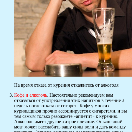
На время отказа от курения откажитесь от алкоголя
Кофе и алкоголь
. Настоятельно рекомендуем вам
отказаться от употребления этих напитков в течение 3
недель после отказа от сигарет. Кофе у многих
курильщиков прочно ассоциируется с сигаретами, и вы
тем самым только разожжете «аппетит» к курению.
Алкоголь имеет другое хитрое влияние. Опьяневший
мозг может расслабить вашу силы воли и дать команду