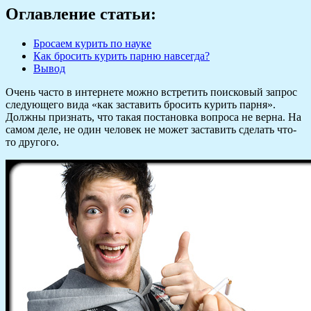
Оглавление статьи:
Бросаем курить по науке
Как бросить курить парню навсегда?
Вывод
Очень часто в интернете можно встретить поисковый запрос
следующего вида «как заставить бросить курить парня».
Должны признать, что такая постановка вопроса не верна. На
самом деле, не один человек не может заставить сделать что-
то другого.