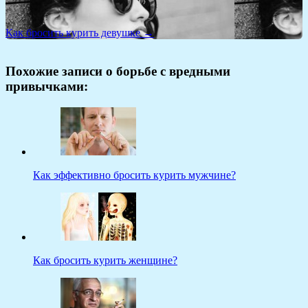
Как бросить курить девушке →
Похожие записи о борьбе с вредными
привычками:
Как эффективно бросить курить мужчине?
Как бросить курить женщине?