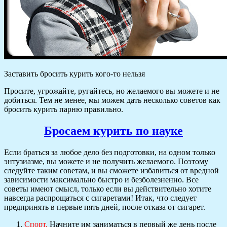
Заставить бросить курить кого-то нельзя
Просите, угрожайте, ругайтесь, но желаемого вы можете и не
добиться. Тем не менее, мы можем дать несколько советов как
бросить курить парню правильно.
Бросаем курить по науке
Если браться за любое дело без подготовки, на одном только
энтузиазме, вы можете и не получить желаемого. Поэтому
следуйте таким советам, и вы сможете избавиться от вредной
зависимости максимально быстро и безболезненно. Все
советы имеют смысл, только если вы действительно хотите
навсегда распрощаться с сигаретами! Итак, что следует
предпринять в первые пять дней, после отказа от сигарет.
Спорт.
Начните им заниматься в первый же день после