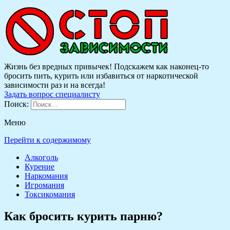
Жизнь без вредных привычек! Подскажем как наконец-то
бросить пить, курить или избавиться от наркотической
зависимости раз и на всегда!
Задать вопрос специалисту
Поиск:
Меню
Перейти к содержимому
Алкоголь
Курение
Наркомания
Игромания
Токсикомания
Как бросить курить парню?