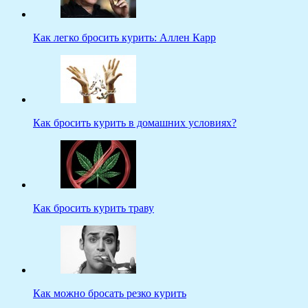
Как легко бросить курить: Аллен Карр
Как бросить курить в домашних условиях?
Как бросить курить траву
Как можно бросать резко курить