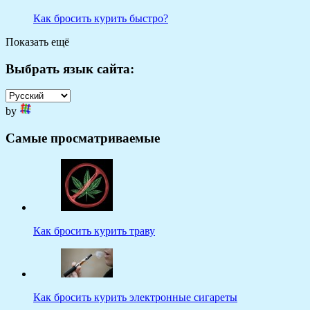
Как бросить курить быстро?
Показать ещё
Выбрать язык сайта:
by
Самые просматриваемые
Как бросить курить траву
Как бросить курить электронные сигареты