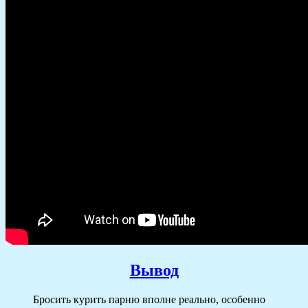
Вывод
Бросить курить парню вполне реально, особенно