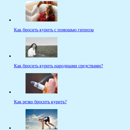
Как бросить курить с помощью гипноза
Как бросить курить народными средствами?
Как резко бросить курить?