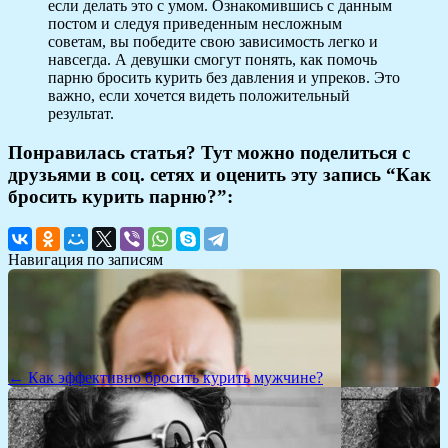
если делать это с умом. Ознакомившись с данным
постом и следуя приведенным несложным
советам, вы победите свою зависимость легко и
навсегда. А девушки смогут понять, как помочь
парню бросить курить без давления и упреков. Это
важно, если хочется видеть положительный
результат.
Понравилась статья? Тут можно поделиться с
друзьями в соц. сетях и оценить эту запись “Как
бросить курить парню?”:
Навигация по записям
← Как эффективно бросить курить мужчине?