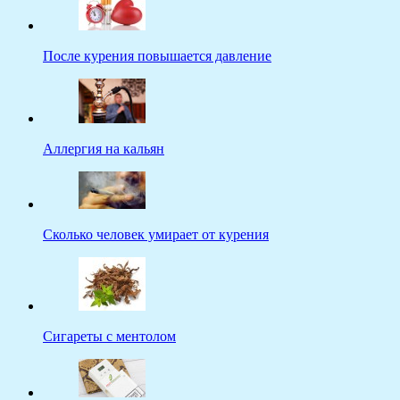
После курения повышается давление
Аллергия на кальян
Сколько человек умирает от курения
Сигареты с ментолом