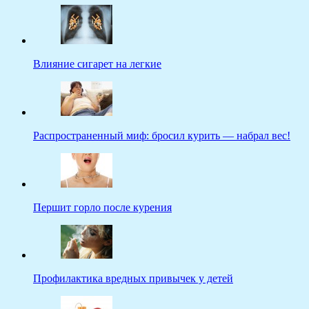
Влияние сигарет на легкие
Распространенный миф: бросил курить — набрал вес!
Першит горло после курения
Профилактика вредных привычек у детей