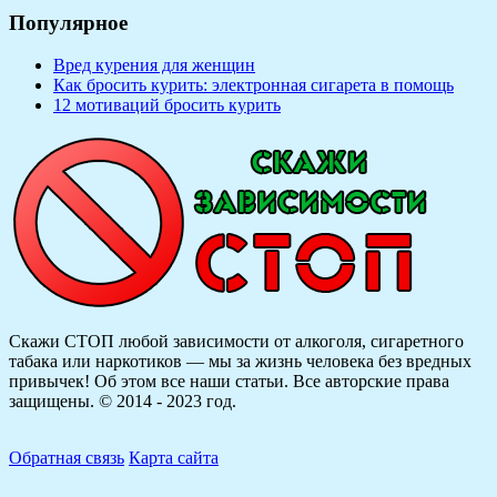
Популярное
Вред курения для женщин
Как бросить курить: электронная сигарета в помощь
12 мотиваций бросить курить
Скажи СТОП любой зависимости от алкоголя, сигаретного
табака или наркотиков — мы за жизнь человека без вредных
привычек! Об этом все наши статьи.
Все авторские права
защищены. © 2014 - 2023 год.
Обратная связь
Карта сайта