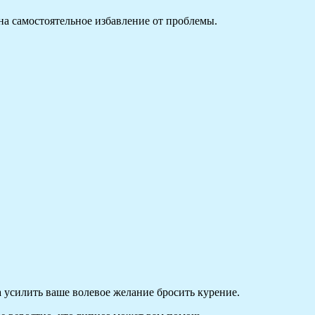
на самостоятельное избавление от проблемы.
а усилить ваше волевое желание бросить курение.