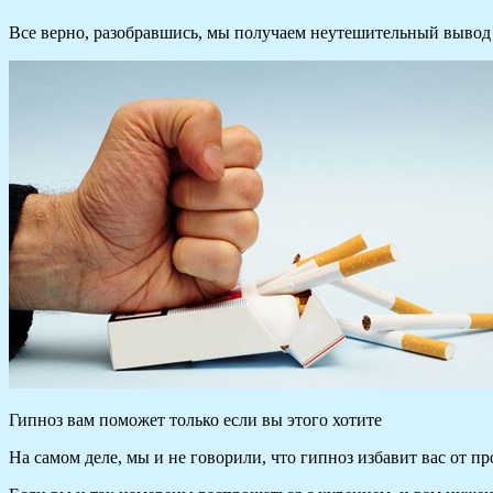
Все верно, разобравшись, мы получаем неутешительный вывод о
Гипноз вам поможет только если вы этого хотите
На самом деле, мы и не говорили, что гипноз избавит вас от п