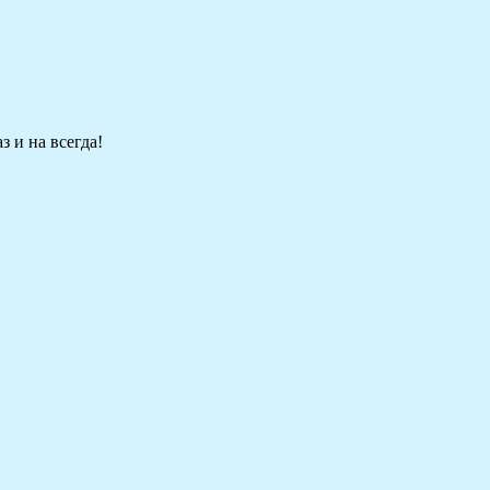
 и на всегда!