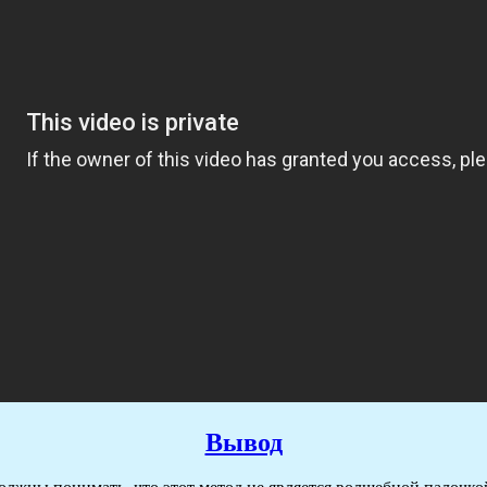
Вывод