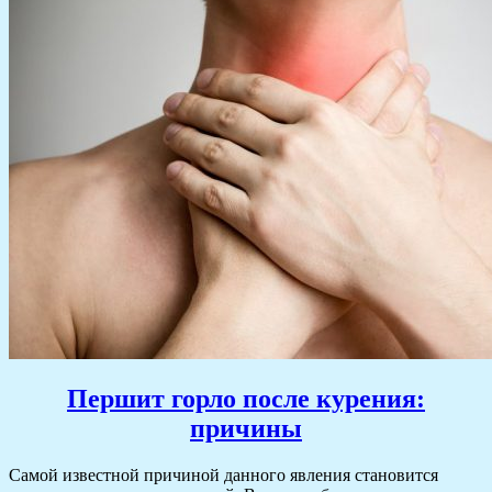
Першит горло после курения:
причины
Самой известной причиной данного явления становится