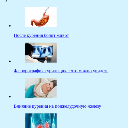
После курения болит живот
Флюорография курильщика: что можно увидеть
Влияние курения на поджелудочную железу