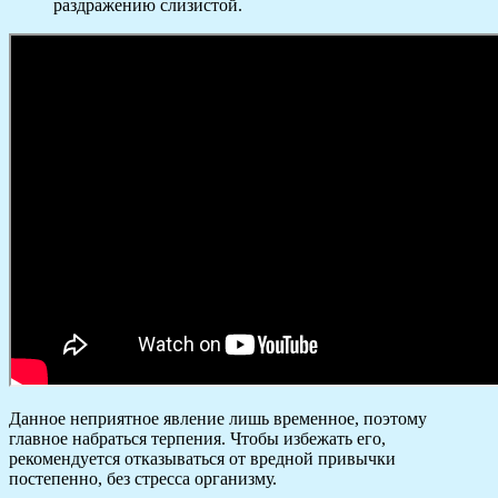
раздражению слизистой.
Данное неприятное явление лишь временное, поэтому
главное набраться терпения. Чтобы избежать его,
рекомендуется отказываться от вредной привычки
постепенно, без стресса организму.