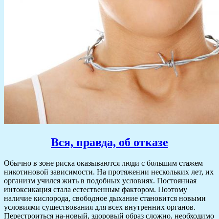
Вся, правда, об отказе
Обычно в зоне риска оказываются люди с большим стажем
никотиновой зависимости. На протяжении нескольких лет, их
организм учился жить в подобных условиях. Постоянная
интоксикация стала естественным фактором. Поэтому
наличие кислорода, свободное дыхание становится новыми
условиями существования для всех внутренних органов.
Перестроиться на-новый, здоровый образ сложно, необходимо