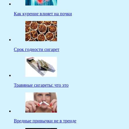
Как курение влияет на почки
Срок годности сигарет
Травяные сигареты: что это
Вредные привычки не в тренде