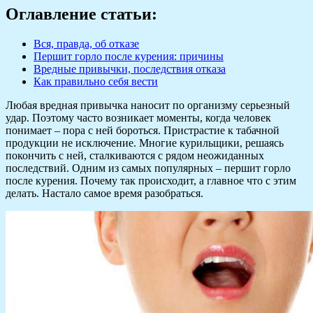
Оглавление статьи:
Вся, правда, об отказе
Першит горло после курения: причины
Вредные привычки, последствия отказа
Как правильно себя вести
Любая вредная привычка наносит по организму серьезный
удар. Поэтому часто возникает моменты, когда человек
понимает – пора с ней бороться. Пристрастие к табачной
продукции не исключение. Многие курильщики, решаясь
покончить с ней, сталкиваются с рядом неожиданных
последствий. Одним из самых популярных – першит горло
после курения. Почему так происходит, а главное что с этим
делать. Настало самое время разобраться.