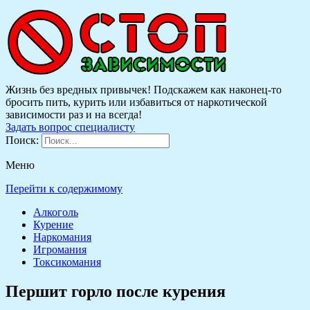
Жизнь без вредных привычек! Подскажем как наконец-то
бросить пить, курить или избавиться от наркотической
зависимости раз и на всегда!
Задать вопрос специалисту
Поиск:
Меню
Перейти к содержимому
Алкоголь
Курение
Наркомания
Игромания
Токсикомания
Першит горло после курения