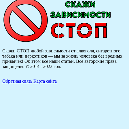
Скажи СТОП любой зависимости от алкоголя, сигаретного
табака или наркотиков — мы за жизнь человека без вредных
привычек! Об этом все наши статьи.
Все авторские права
защищены. © 2014 - 2023 год.
Обратная связь
Карта сайта