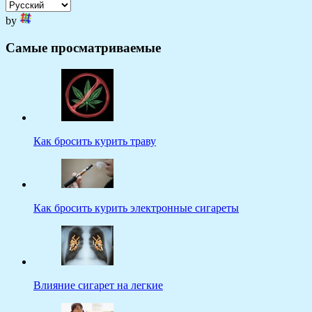
by
Самые просматриваемые
Как бросить курить траву
Как бросить курить электронные сигареты
Влияние сигарет на легкие