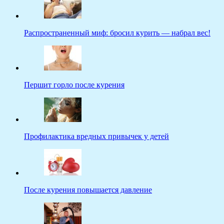
Распространенный миф: бросил курить — набрал вес!
Першит горло после курения
Профилактика вредных привычек у детей
После курения повышается давление