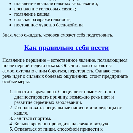
появление воспалительных заболеваний;
воспаление голосовых связок;
появление кашля;
сильная раздражительность;
постоянное чувство беспокойства.
Зная, чего ожидать, человек сможет себя подготовить.
Как правильно себя вести
Появление першение – естественное явление, появляющиеся
после первой недели отказа. Обычно люди стараются
самостоятельно с ним бороться, перетерпеть. Однако если
речь идет о сильных болевых ощущениях, стоит предпринять
особые меры:
Посетить врача лора. Специалист поможет точно
диагностировать причину, возможно речь идет и
развитие серьезных заболеваний.
Использовать специальные напитки или леденцы от
кашля.
Заняться спортом.
Больше времени проводить на свежем воздухе.
Отказаться от пищи, способной привести к