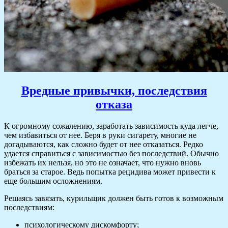
Вредные привычки, последствия
отказа
К огромному сожалению, заработать зависимость куда легче,
чем избавиться от нее. Беря в руки сигарету, многие не
догадываются, как сложно будет от нее отказаться. Редко
удается справиться с зависимостью без последствий. Обычно
избежать их нельзя, но это не означает, что нужно вновь
браться за старое. Ведь попытка рецидива может привести к
еще большим осложнениям.
Решаясь завязать, курильщик должен быть готов к возможным
последствиям:
психологическому дискомфорту;