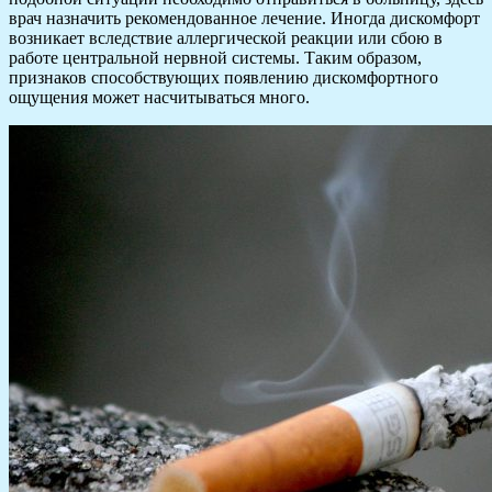
врач назначить рекомендованное лечение. Иногда дискомфорт
возникает вследствие аллергической реакции или сбою в
работе центральной нервной системы. Таким образом,
признаков способствующих появлению дискомфортного
ощущения может насчитываться много.