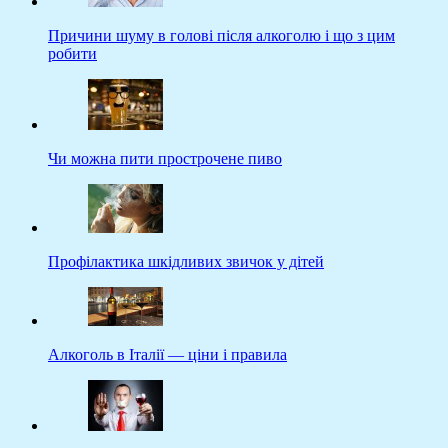
Причини шуму в голові після алкоголю і що з цим
робити
Чи можна пити прострочене пиво
Профілактика шкідливих звичок у дітей
Алкоголь в Італії — ціни і правила