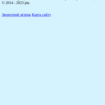
© 2014 - 2023 рік.
Зворотний зв'язок
Карта сайту