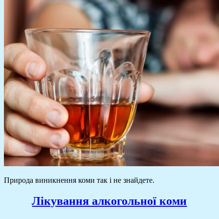
Природа виникнення коми так і не знайдете.
Лікування алкогольної коми