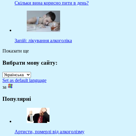
Скільки вина корисно пити в день?
Запій: лікування алкоголіка
Показати ще
Вибрати мову сайту:
Set as default language
за
Популярні
Артисти, померлі від алкоголізму