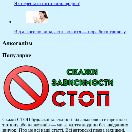
Як перестати пити вино щодня?
Від алкоголю випадають волосся — пора бити тривогу
Алкоголізм
Популярне
Скажи СТОП будь-якої залежності від алкоголю, сигаретного
тютюну або наркотиків — ми за життя людини без шкідливих
звичок! Про це всі наші статті.
Всі авторські права захищені.