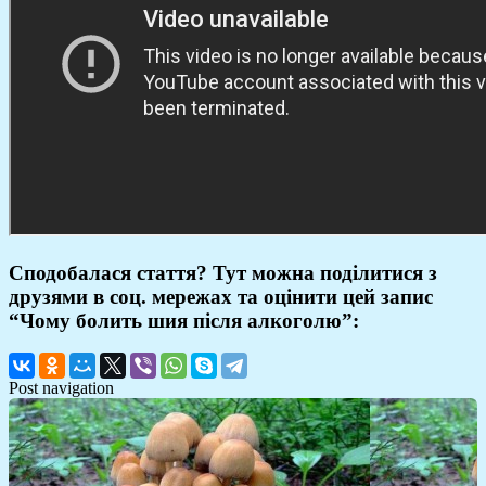
Сподобалася стаття? Тут можна поділитися з
друзями в соц. мережах та оцінити цей запис
“Чому болить шия після алкоголю”:
Post navigation