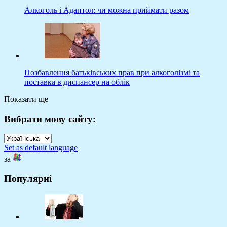
Алкоголь і Адаптол: чи можна приймати разом
Позбавлення батьківських прав при алкоголізмі та
поставка в диспансер на облік
Показати ще
Вибрати мову сайту:
Set as default language
за
Популярні