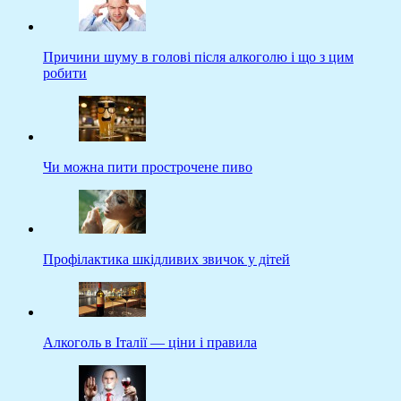
Причини шуму в голові після алкоголю і що з цим
робити
Чи можна пити прострочене пиво
Профілактика шкідливих звичок у дітей
Алкоголь в Італії — ціни і правила