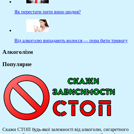
Як перестати пити вино щодня?
Від алкоголю випадають волосся — пора бити тривогу
Алкоголізм
Популярне
Скажи СТОП будь-якої залежності від алкоголю, сигаретного