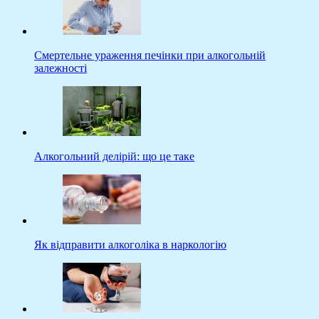
Смертельне ураження печінки при алкогольній
залежності
Алкогольний делірій: що це таке
Як відправити алкоголіка в наркологію