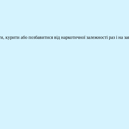
, курити або позбавитися від наркотичної залежності раз і на з