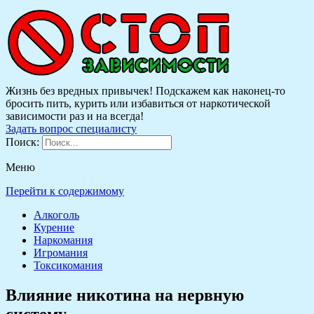
Жизнь без вредных привычек! Подскажем как наконец-то
бросить пить, курить или избавиться от наркотической
зависимости раз и на всегда!
Задать вопрос специалисту
Поиск:
Меню
Перейти к содержимому
Алкоголь
Курение
Наркомания
Игромания
Токсикомания
Влияние никотина на нервную
систему