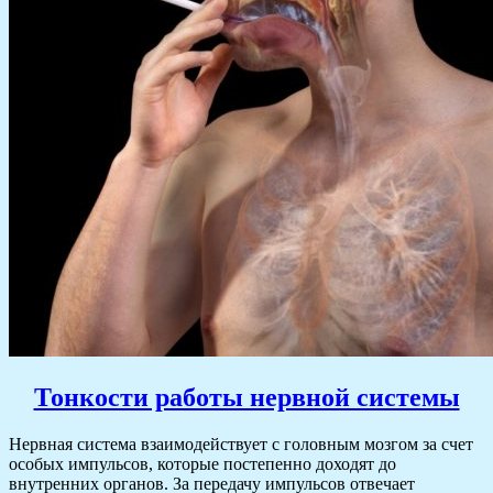
Тонкости работы нервной системы
Нервная система взаимодействует с головным мозгом за счет
особых импульсов, которые постепенно доходят до
внутренних органов. За передачу импульсов отвечает