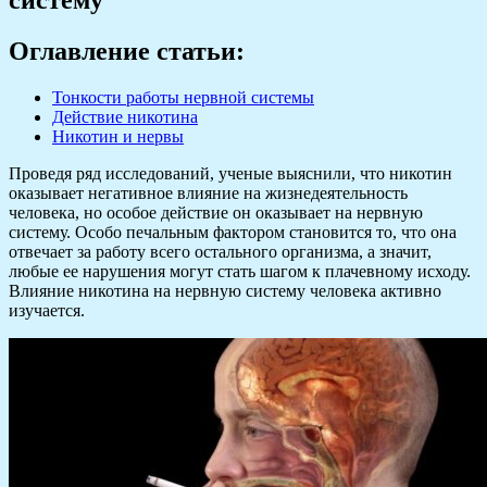
Оглавление статьи:
Тонкости работы нервной системы
Действие никотина
Никотин и нервы
Проведя ряд исследований, ученые выяснили, что никотин
оказывает негативное влияние на жизнедеятельность
человека, но особое действие он оказывает на нервную
систему. Особо печальным фактором становится то, что она
отвечает за работу всего остального организма, а значит,
любые ее нарушения могут стать шагом к плачевному исходу.
Влияние никотина на нервную систему человека активно
изучается.