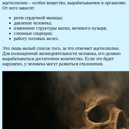
ацетилхолин – особое вещество, вырабатываемое в организме.
От него зависят:
ритм сердечной мышцы;
давление человека;
изменение структуры матки, мочевого пузыря;
слюнные секреции;
работу потовых желез.
Это лишь малый список того, за что отвечает ацетилхолин.
Для полноценной жизнедеятельности человека, его должно
вырабатываться достаточное количество. Если это будет
нарушено, у человека могут развиться отклонения.