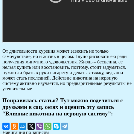
От длительности курения может завесить не только
самочувствие, но и жизнь в целом. Глупо рисковать ею ради
получения минутного удовольствия. Жизнь – бесценна, ее
нельзя купить или восстановить, поэтому, стоит задуматься,
нужно ли брать в руки сигарету и делать затяжку, ведь она
может стать последней. Действие никотина на нервную
систему активно изучается, но предварительные результаты не
утешительные.
Понравилась статья? Тут можно поделиться с
друзьями в соц. сетях и оценить эту запись
“Влияние никотина на нервную систему”:
Навигация по записям