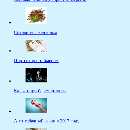
Сигареты с ментолом
Портсигар с таймером
Кальян при беременности
Антитабачный закон в 2017 году