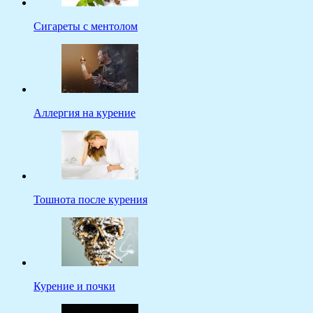
Сигареты с ментолом
Аллергия на курение
Тошнота после курения
Курение и почки