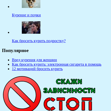
Курение и почки
Как бросить курить подростку?
Популярное
Вред курения для женщин
Как бросить курить: электронная сигарета в помощь
12 мотиваций бросить курить