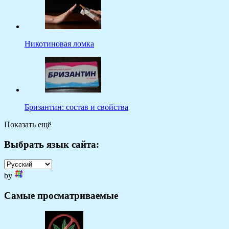
Никотиновая ломка
Бризантин: состав и свойства
Показать ещё
Выбрать язык сайта:
by
Самые просматриваемые