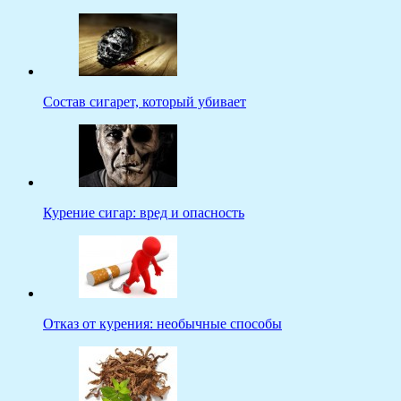
Состав сигарет, который убивает
Курение сигар: вред и опасность
Отказ от курения: необычные способы