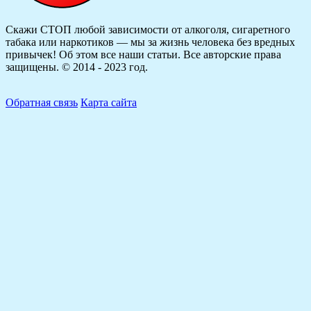
Скажи СТОП любой зависимости от алкоголя, сигаретного
табака или наркотиков — мы за жизнь человека без вредных
привычек! Об этом все наши статьи.
Все авторские права
защищены. © 2014 - 2023 год.
Обратная связь
Карта сайта