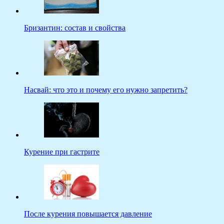
Бризантин: состав и свойства
Насвай: что это и почему его нужно запретить?
Курение при гастрите
После курения повышается давление