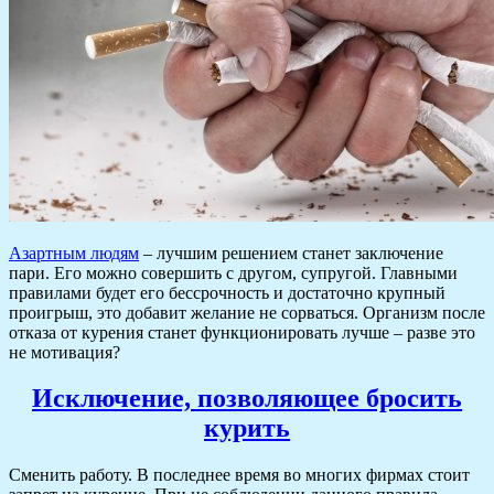
Азартным людям
– лучшим решением станет заключение
пари. Его можно совершить с другом, супругой. Главными
правилами будет его бессрочность и достаточно крупный
проигрыш, это добавит желание не сорваться. Организм после
отказа от курения станет функционировать лучше – разве это
не мотивация?
Исключение, позволяющее бросить
курить
Сменить работу. В последнее время во многих фирмах стоит