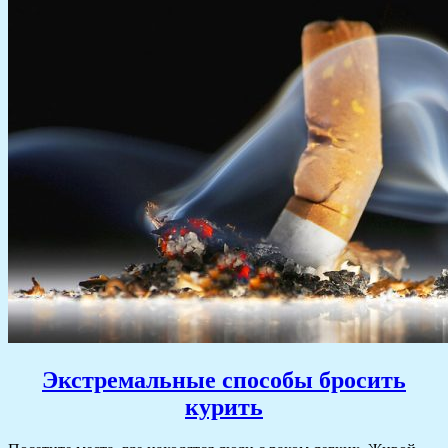
Экстремальные способы бросить
курить