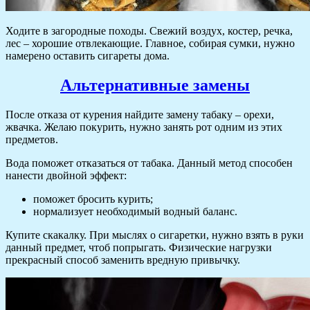
Ходите в загородные походы. Свежий воздух, костер, речка,
лес – хорошие отвлекающие. Главное, собирая сумки, нужно
намерено оставить сигареты дома.
Альтернативные замены
После отказа от курения найдите замену табаку – орехи,
жвачка. Желаю покурить, нужно занять рот одним из этих
предметов.
Вода поможет отказаться от табака. Данный метод способен
нанести двойной эффект:
поможет бросить курить;
нормализует необходимый водный баланс.
Купите скакалку. При мыслях о сигаретки, нужно взять в руки
данный предмет, чтоб попрыгать. Физические нагрузки
прекрасный способ заменить вредную привычку.