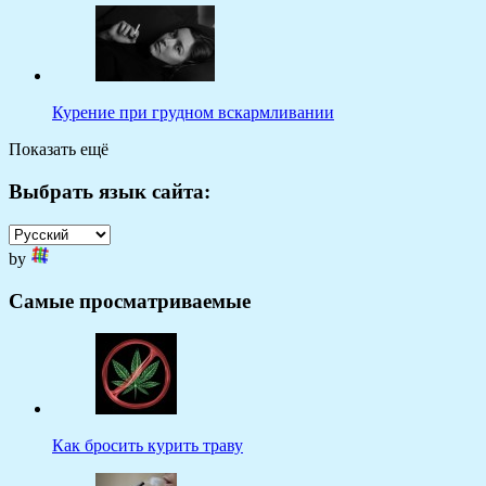
Курение при грудном вскармливании
Показать ещё
Выбрать язык сайта:
by
Самые просматриваемые
Как бросить курить траву