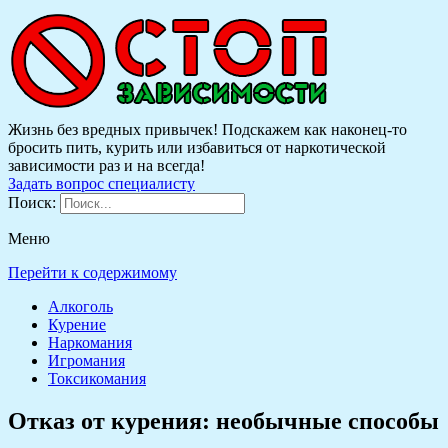
Жизнь без вредных привычек! Подскажем как наконец-то
бросить пить, курить или избавиться от наркотической
зависимости раз и на всегда!
Задать вопрос специалисту
Поиск:
Меню
Перейти к содержимому
Алкоголь
Курение
Наркомания
Игромания
Токсикомания
Отказ от курения: необычные способы