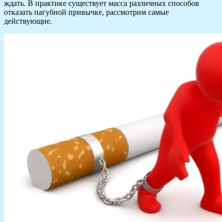
ждать. В практике существует масса различных способов
отказать пагубной привычке, рассмотрим самые
действующие.