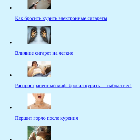
Как бросить курить электронные сигареты
Влияние сигарет на легкие
Распространенный миф: бросил курить — набрал вес!
Першит горло после курения