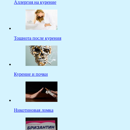
Аллергия на курение
Тошнота после курения
Курение и почки
Никотиновая ломка