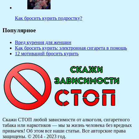
Как бросить курить подростку?
Популярное
Вред курения для женщин
Как бросить курить: электронная сигарета в помощь
12 мотиваций бросить курить
Скажи СТОП любой зависимости от алкоголя, сигаретного
табака или наркотиков — мы за жизнь человека без вредных
привычек! Об этом все наши статьи.
Все авторские права
защищены. © 2014 - 2023 год.