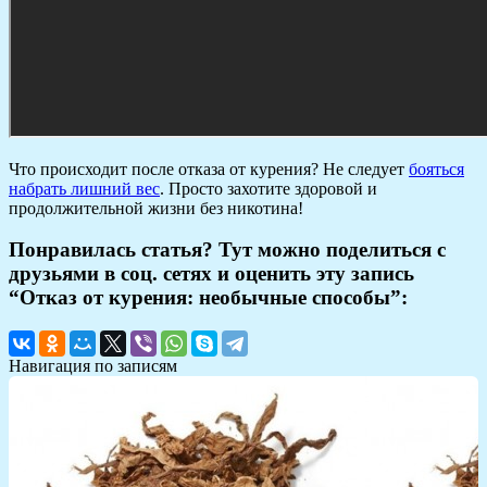
Что происходит после отказа от курения? Не следует
бояться
набрать лишний вес
. Просто захотите здоровой и
продолжительной жизни без никотина!
Понравилась статья? Тут можно поделиться с
друзьями в соц. сетях и оценить эту запись
“Отказ от курения: необычные способы”:
Навигация по записям