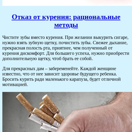
Отказ от курения: рациональные
методы
Чистите зубы вместо курения. При желании выкурить сигаре,
нужно взять зубную щетку, почистить зубы. Свежее дыхание,
прекрасная полость рта, приятнее, чем полученный от
курения дискомфорт. Для большего успеха, нужно приобрести
дополнительную щетку, чтоб брать ее собой.
Для прекрасных дам – забеременейте. Каждой женщине
известно, что от нее зависит здоровье будущего ребенка.
Бросить курить ради маленького карапуза, будет отличной
мотивацией.