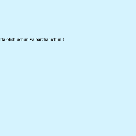
rta olish uchun va barcha uchun !