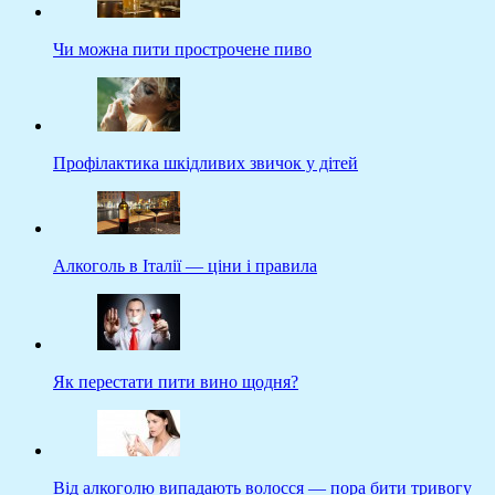
Чи можна пити прострочене пиво
Профілактика шкідливих звичок у дітей
Алкоголь в Італії — ціни і правила
Як перестати пити вино щодня?
Від алкоголю випадають волосся — пора бити тривогу