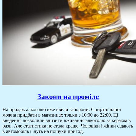
Закони на проміле
На продаж алкоголю вже ввели заборони. Спиртні напої
можна придбати в магазинах тільки з 10:00 до 22:00. Ці
введення дозволили знизити вживання алкоголю за кермом в
рази. Але статистика не стала краще. Чоловіки і жінки сідають
в автомобіль і їдуть на пошуки пригод.