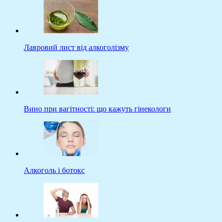
Лавровий лист від алкоголізму
Вино при вагітності: що кажуть гінекологи
Алкоголь і ботокс