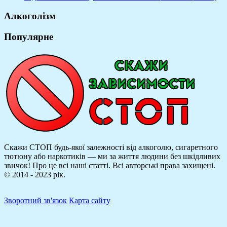
Алкоголізм
Популярне
Скажи СТОП будь-якої залежності від алкоголю, сигаретного
тютюну або наркотиків — ми за життя людини без шкідливих
звичок! Про це всі наші статті.
Всі авторські права захищені.
© 2014 - 2023 рік.
Зворотний зв'язок
Карта сайту