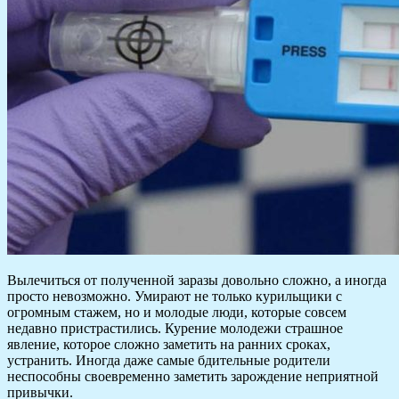
Вылечиться от полученной заразы довольно сложно, а иногда
просто невозможно. Умирают не только курильщики с
огромным стажем, но и молодые люди, которые совсем
недавно пристрастились. Курение молодежи страшное
явление, которое сложно заметить на ранних сроках,
устранить. Иногда даже самые бдительные родители
неспособны своевременно заметить зарождение неприятной
привычки.