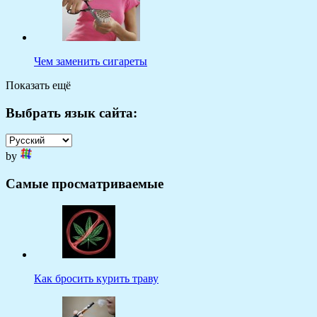
Чем заменить сигареты
Показать ещё
Выбрать язык сайта:
by
Самые просматриваемые
Как бросить курить траву