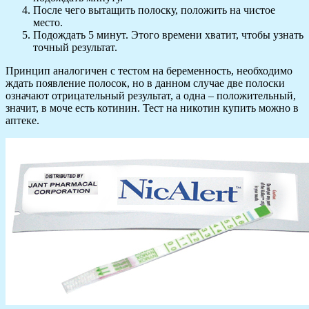
После чего вытащить полоску, положить на чистое
место.
Подождать 5 минут. Этого времени хватит, чтобы узнать
точный результат.
Принцип аналогичен с тестом на беременность, необходимо
ждать появление полосок, но в данном случае две полоски
означают отрицательный результат, а одна – положительный,
значит, в моче есть котинин. Тест на никотин купить можно в
аптеке.