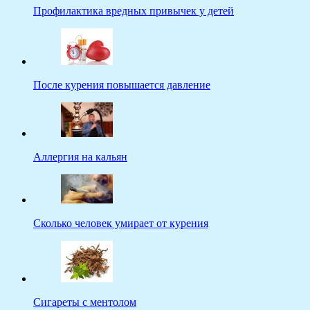
Профилактика вредных привычек у детей
После курения повышается давление
Аллергия на кальян
Сколько человек умирает от курения
Сигареты с ментолом