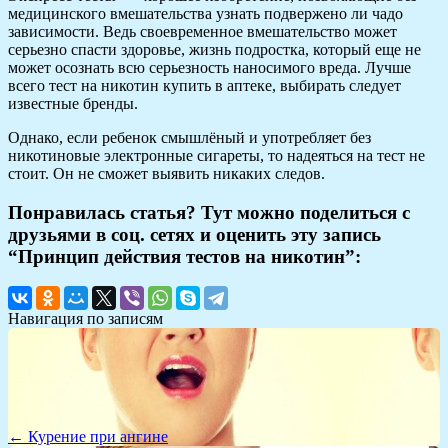
медицинского вмешательства узнать подвержено ли чадо
зависимости. Ведь своевременное вмешательство может
серьезно спасти здоровье, жизнь подростка, который еще не
может осознать всю серьезность наносимого вреда. Лучше
всего тест на никотин купить в аптеке, выбирать следует
известные бренды.
Однако, если ребенок смышлёный и употребляет без
никотиновые электронные сигареты, то надеяться на тест не
стоит. Он не сможет выявить никаких следов.
Понравилась статья? Тут можно поделиться с
друзьями в соц. сетях и оценить эту запись
“Принцип действия тестов на никотин”:
Навигация по записям
← Курение при ангине