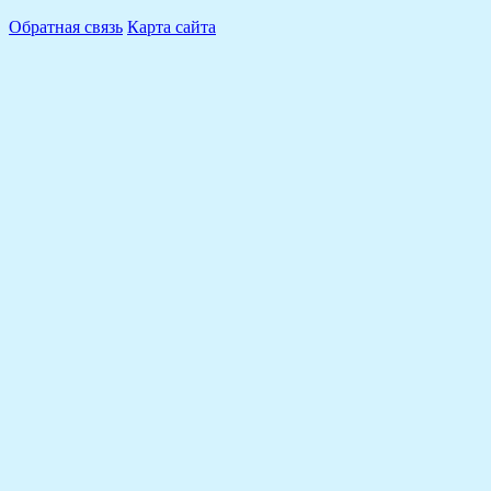
Обратная связь
Карта сайта