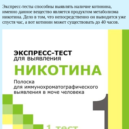
Экспресс-тесты способны выявлять наличие котинина,
именно данное вещество является продуктом метаболизма
никотина. Дело в том, что непосредственно он выводится уже
спустя час, а вот котинин может существовать до 40 часов.