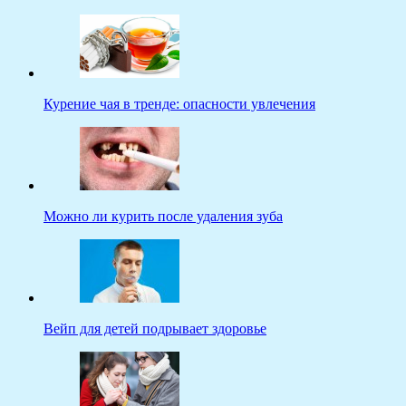
Курение чая в тренде: опасности увлечения
Можно ли курить после удаления зуба
Вейп для детей подрывает здоровье