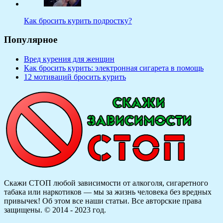
Как бросить курить подростку?
Популярное
Вред курения для женщин
Как бросить курить: электронная сигарета в помощь
12 мотиваций бросить курить
Скажи СТОП любой зависимости от алкоголя, сигаретного
табака или наркотиков — мы за жизнь человека без вредных
привычек! Об этом все наши статьи.
Все авторские права
защищены. © 2014 - 2023 год.