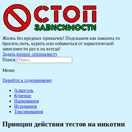
Жизнь без вредных привычек! Подскажем как наконец-то
бросить пить, курить или избавиться от наркотической
зависимости раз и на всегда!
Задать вопрос специалисту
Поиск:
Меню
Перейти к содержимому
Алкоголь
Курение
Наркомания
Игромания
Токсикомания
Принцип действия тестов на никотин