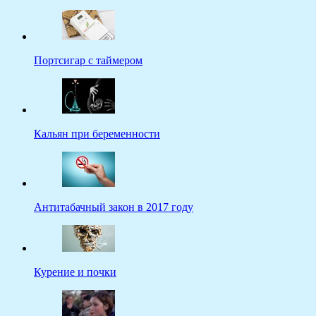
Портсигар с таймером
Кальян при беременности
Антитабачный закон в 2017 году
Курение и почки