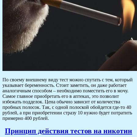
По своему внешнему виду тест можно спутать с тем, который
указывает беременность. Стоит заметить, он даже работает
аналогичным способом – необходимо поместить его в мочу.
Самое главное приобретать его в аптеках, это позволит
избежать подделок. Цена обычно зависит от количества
пробных полосок. Так, с одной полоской обойдется где-то 40
рублей, а при приобретении стразу 10 нужно будет потратить
примерно 400 рублей.
Принцип действия тестов на никотин