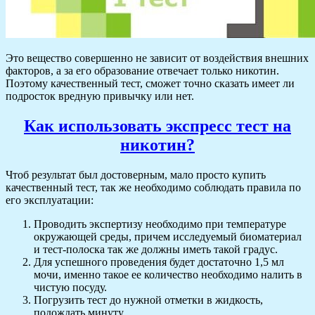
Это вещество совершенно не зависит от воздействия внешних
факторов, а за его образование отвечает только никотин.
Поэтому качественный тест, сможет точно сказать имеет ли
подросток вредную привычку или нет.
Как использовать экспресс тест на
никотин?
Чтоб результат был достоверным, мало просто купить
качественный тест, так же необходимо соблюдать правила по
его эксплуатации:
Проводить экспертизу необходимо при температуре
окружающей среды, причем исследуемый биоматериал
и тест-полоска так же должны иметь такой градус.
Для успешного проведения будет достаточно 1,5 мл
мочи, именно такое ее количество необходимо налить в
чистую посуду.
Погрузить тест до нужной отметки в жидкость,
подождать минуту.