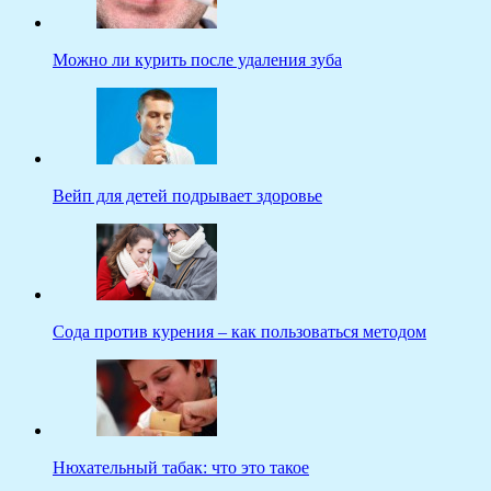
Можно ли курить после удаления зуба
Вейп для детей подрывает здоровье
Сода против курения – как пользоваться методом
Нюхательный табак: что это такое