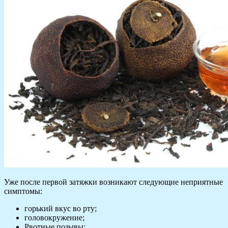
Уже после первой затяжки возникают следующие неприятные
симптомы:
горький вкус во рту;
головокружение;
Рвотные позывы;