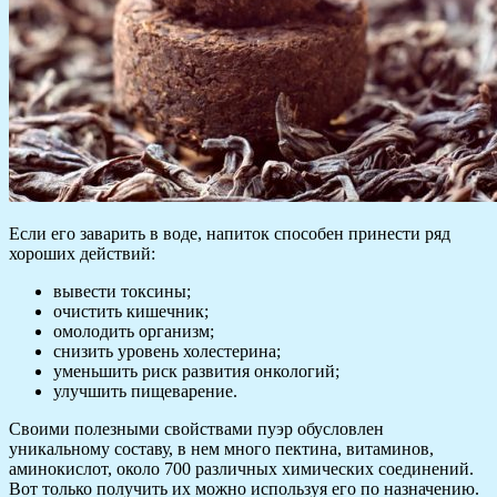
Если его заварить в воде, напиток способен принести ряд
хороших действий:
вывести токсины;
очистить кишечник;
омолодить организм;
снизить уровень холестерина;
уменьшить риск развития онкологий;
улучшить пищеварение.
Своими полезными свойствами пуэр обусловлен
уникальному составу, в нем много пектина, витаминов,
аминокислот, около 700 различных химических соединений.
Вот только получить их можно используя его по назначению.