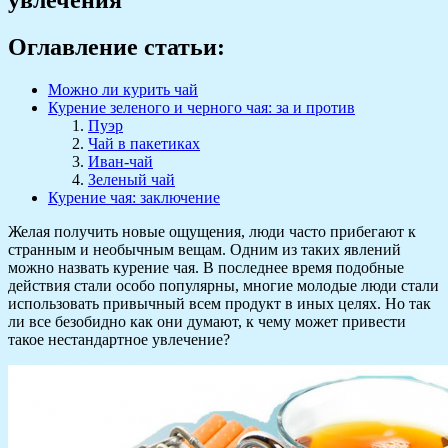
Оглавление статьи:
Можно ли курить чай
Курение зеленого и черного чая: за и против
Пуэр
Чай в пакетиках
Иван-чай
Зеленый чай
Курение чая: заключение
Желая получить новые ощущения, люди часто прибегают к
странным и необычным вещам. Одним из таких явлений
можно назвать курение чая. В последнее время подобные
действия стали особо популярны, многие молодые люди стали
использовать привычный всем продукт в иных целях. Но так
ли все безобидно как они думают, к чему может привести
такое нестандартное увлечение?