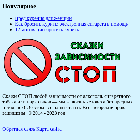
Популярное
Вред курения для женщин
Как бросить курить: электронная сигарета в помощь
12 мотиваций бросить курить
Скажи СТОП любой зависимости от алкоголя, сигаретного
табака или наркотиков — мы за жизнь человека без вредных
привычек! Об этом все наши статьи.
Все авторские права
защищены. © 2014 - 2023 год.
Обратная связь
Карта сайта