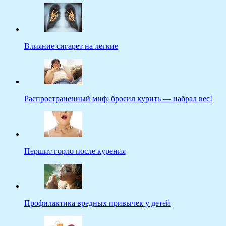
Влияние сигарет на легкие
Распространенный миф: бросил курить — набрал вес!
Першит горло после курения
Профилактика вредных привычек у детей