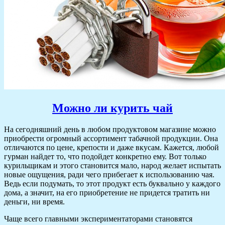
Можно ли курить чай
На сегодняшний день в любом продуктовом магазине можно
приобрести огромный ассортимент табачной продукции. Она
отличаются по цене, крепости и даже вкусам. Кажется, любой
гурман найдет то, что подойдет конкретно ему. Вот только
курильщикам и этого становится мало, народ желает испытать
новые ощущения, ради чего прибегает к использованию чая.
Ведь если подумать, то этот продукт есть буквально у каждого
дома, а значит, на его приобретение не придется тратить ни
деньги, ни время.
Чаще всего главными экспериментаторами становятся