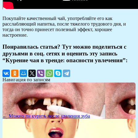
Покупайте качественный чай, употребляйте его как
расслабляющий напитка, после тяжелого трудового дня, и
тогда он точно принесет полезный эффект, хорошее
настроение.
Понравилась статья? Тут можно поделиться с
друзьями в соц. сетях и оценить эту запись
“Курение чая в тренде: опасности увлечения”:
Навигация по записям
← Можно ли курить после удаления зуба