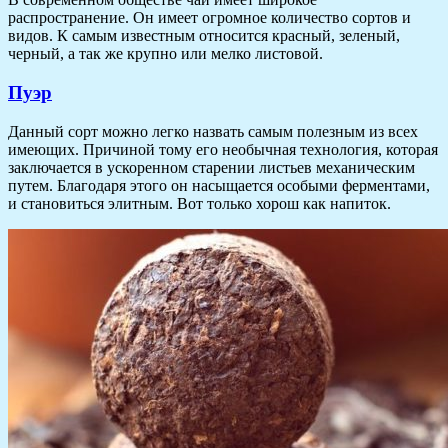
распространение. Он имеет огромное количество сортов и
видов. К самым известным относится красный, зеленый,
черный, а так же крупно или мелко листовой.
Пуэр
Данный сорт можно легко назвать самым полезным из всех
имеющих. Причиной тому его необычная технология, которая
заключается в ускоренном старении листьев механическим
путем. Благодаря этого он насыщается особыми ферментами,
и становиться элитным. Вот только хорош как напиток.