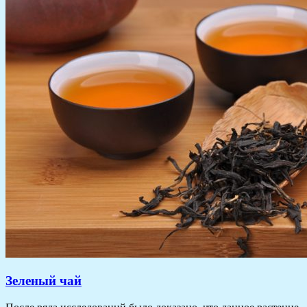
Зеленый чай