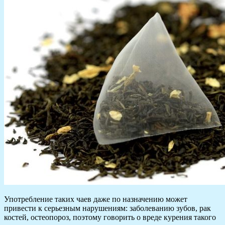
Употребление таких чаев даже по назначению может
привести к серьезным нарушениям: заболеванию зубов, рак
костей, остеопороз, поэтому говорить о вреде курения такого