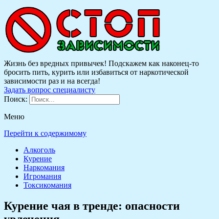
Жизнь без вредных привычек! Подскажем как наконец-то
бросить пить, курить или избавиться от наркотической
зависимости раз и на всегда!
Задать вопрос специалисту
Поиск:
Меню
Перейти к содержимому
Алкоголь
Курение
Наркомания
Игромания
Токсикомания
Курение чая в тренде: опасности
увлечения