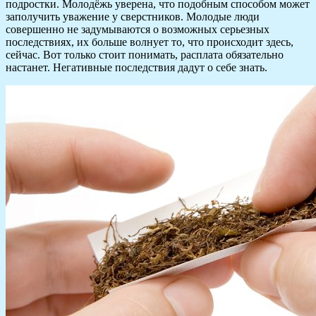
подростки. Молодёжь уверена, что подобным способом может
заполучить уважение у сверстников. Молодые люди
совершенно не задумываются о возможных серьезных
последствиях, их больше волнует то, что происходит здесь,
сейчас. Вот только стоит понимать, расплата обязательно
настанет. Негативные последствия дадут о себе знать.