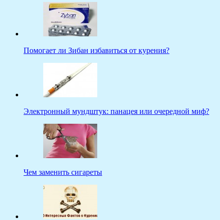
Помогает ли Зибан избавиться от курения?
Электронный мундштук: панацея или очередной миф?
Чем заменить сигареты