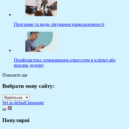
Програми та види лікування наркозалежності
Профілактика зловживання алкоголем в клініці або
виклик додому
Показати ще
Вибрати мову сайту:
Set as default language
за
Популярні