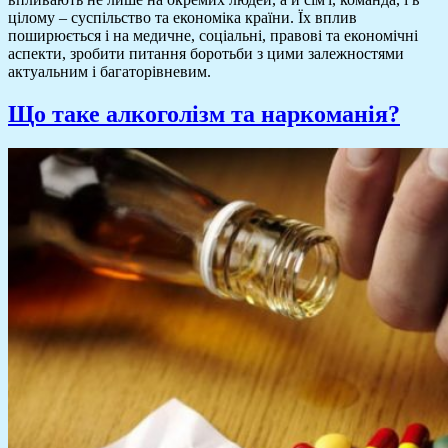
цілому – суспільство та економіка країни. Їх вплив
поширюється і на медичне, соціальні, правові та економічні
аспекти, зробити питання боротьби з цими залежностями
актуальним і багаторівневим.
Що таке алкоголізм та наркоманія?