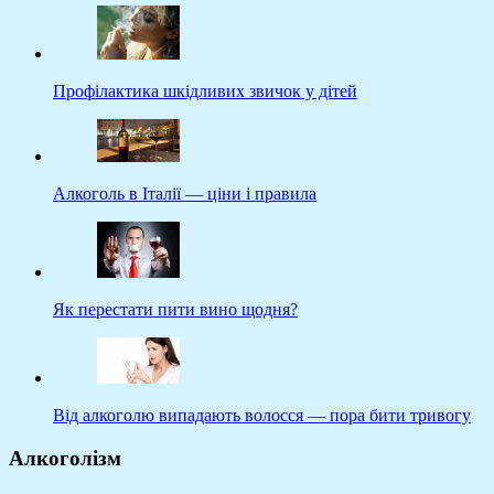
Профілактика шкідливих звичок у дітей
Алкоголь в Італії — ціни і правила
Як перестати пити вино щодня?
Від алкоголю випадають волосся — пора бити тривогу
Алкоголізм