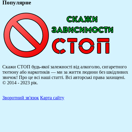
Популярне
Скажи СТОП будь-якої залежності від алкоголю, сигаретного
тютюну або наркотиків — ми за життя людини без шкідливих
звичок! Про це всі наші статті.
Всі авторські права захищені.
© 2014 - 2023 рік.
Зворотний зв'язок
Карта сайту