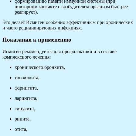
формированию памяти иммунной системы (при
повторном контакте с возбудителем организм быстрее
реагирует).
Это делает Исмиген особенно эффективным при хронических
и часто рецидивирующих инфекциях.
Показания к применению
Исмиген рекомендуется для профилактики и в составе
комплексного лечения:
хронического бронхита,
тонзиллита,
фарингита,
ларингита,
синусита,
ринита,
отита,