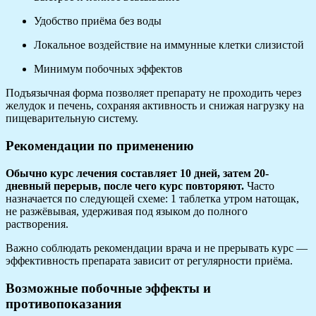
Удобство приёма без воды
Локальное воздействие на иммунные клетки слизистой
Минимум побочных эффектов
Подъязычная форма позволяет препарату не проходить через
желудок и печень, сохраняя активность и снижая нагрузку на
пищеварительную систему.
Рекомендации по применению
Обычно курс лечения составляет 10 дней, затем 20-
дневный перерыв, после чего курс повторяют.
Часто
назначается по следующей схеме: 1 таблетка утром натощак,
не разжёвывая, удерживая под языком до полного
растворения.
Важно соблюдать рекомендации врача и не прерывать курс —
эффективность препарата зависит от регулярности приёма.
Возможные побочные эффекты и
противопоказания