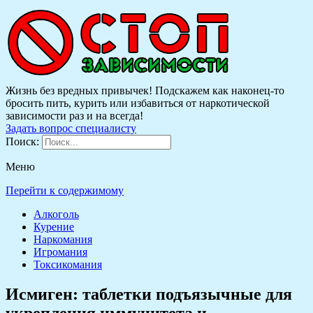
Жизнь без вредных привычек! Подскажем как наконец-то
бросить пить, курить или избавиться от наркотической
зависимости раз и на всегда!
Задать вопрос специалисту
Поиск:
Меню
Перейти к содержимому
Алкоголь
Курение
Наркомания
Игромания
Токсикомания
Исмиген: таблетки подъязычные для
укрепления иммунитета и