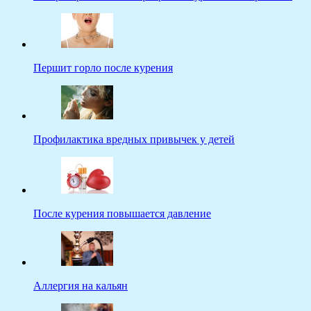
Першит горло после курения
Профилактика вредных привычек у детей
После курения повышается давление
Аллергия на кальян