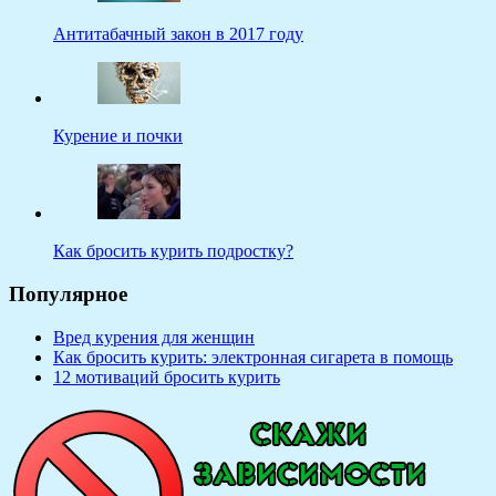
Антитабачный закон в 2017 году
Курение и почки
Как бросить курить подростку?
Популярное
Вред курения для женщин
Как бросить курить: электронная сигарета в помощь
12 мотиваций бросить курить