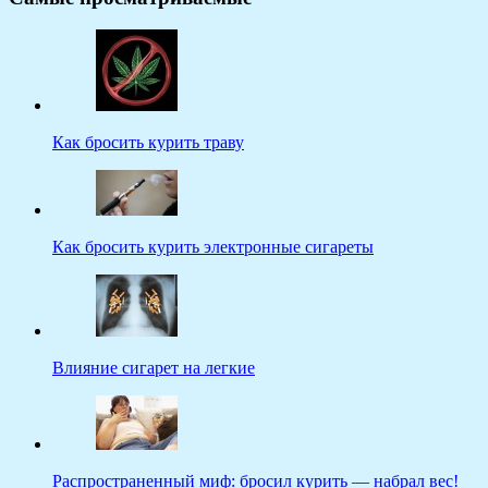
Как бросить курить траву
Как бросить курить электронные сигареты
Влияние сигарет на легкие
Распространенный миф: бросил курить — набрал вес!