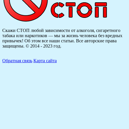
Скажи СТОП любой зависимости от алкоголя, сигаретного
табака или наркотиков — мы за жизнь человека без вредных
привычек! Об этом все наши статьи.
Все авторские права
защищены. © 2014 - 2023 год.
Обратная связь
Карта сайта