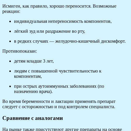
Исмиген, как правило, хорошо переносится. Возможные
реакции:
индивидуальная непереносимость компонентов,
лёгкий зуд или раздражение во рту,
в редких случаях — желудочно-кишечный дискомфорт.
Противопоказан:
детям младше 3 лет,
людям с повышенной чувствительностью к
компонентам,
при острых аутоиммунных заболеваниях (по
назначению врача).
Во время беременности и лактации применять препарат
следует с осторожностью и под контролем специалиста.
Сравнение с аналогами
На рынке также присутствуют другие препараты на основе