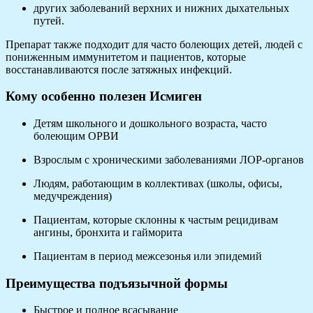
других заболеваний верхних и нижних дыхательных
путей.
Препарат также подходит для часто болеющих детей, людей с
пониженным иммунитетом и пациентов, которые
восстанавливаются после затяжных инфекций.
Кому особенно полезен Исмиген
Детям школьного и дошкольного возраста, часто
болеющим ОРВИ
Взрослым с хроническими заболеваниями ЛОР-органов
Людям, работающим в коллективах (школы, офисы,
медучреждения)
Пациентам, которые склонны к частым рецидивам
ангины, бронхита и гайморита
Пациентам в период межсезонья или эпидемий
Преимущества подъязычной формы
Быстрое и полное всасывание