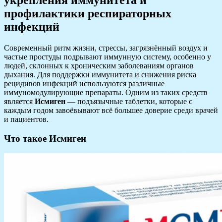
профилактики респираторных
инфекций
Современный ритм жизни, стрессы, загрязнённый воздух и
частые простуды подрывают иммунную систему, особенно у
людей, склонных к хроническим заболеваниям органов
дыхания. Для поддержки иммунитета и снижения риска
рецидивов инфекций используются различные
иммуномодулирующие препараты. Одним из таких средств
является
Исмиген
— подъязычные таблетки, которые с
каждым годом завоёвывают всё большее доверие среди врачей
и пациентов.
Что такое Исмиген