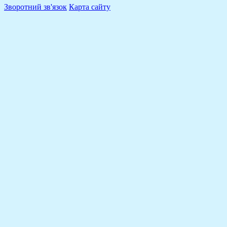
Зворотний зв'язок
Карта сайту