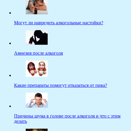
Могут ли навредить алкогольные настойки?
Амнезия после алкоголя
Какие препараты помогут отказаться от пива?
Причины шума в голове после алкоголя и что с этим
делать