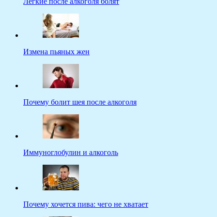
Легкие после алкоголя болят
Измена пьяных жен
Почему болит шея после алкоголя
Иммуноглобулин и алкоголь
Почему хочется пива: чего не хватает