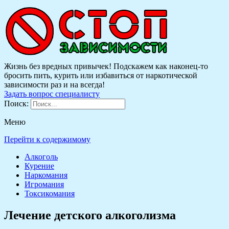
Жизнь без вредных привычек! Подскажем как наконец-то
бросить пить, курить или избавиться от наркотической
зависимости раз и на всегда!
Задать вопрос специалисту
Поиск:
Меню
Перейти к содержимому
Алкоголь
Курение
Наркомания
Игромания
Токсикомания
Лечение детского алкоголизма