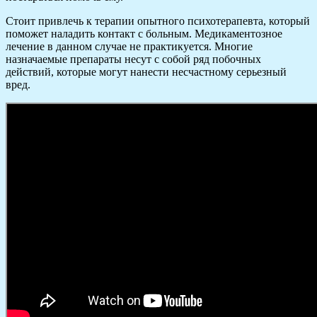
Стоит привлечь к терапии опытного психотерапевта, который
поможет наладить контакт с больным. Медикаментозное
лечение в данном случае не практикуется. Многие
назначаемые препараты несут с собой ряд побочных
действий, которые могут нанести несчастному серьезный
вред.