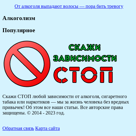
От алкоголя выпадают волосы — пора бить тревогу
Алкоголизм
Популярное
Скажи СТОП любой зависимости от алкоголя, сигаретного
табака или наркотиков — мы за жизнь человека без вредных
привычек! Об этом все наши статьи.
Все авторские права
защищены. © 2014 - 2023 год.
Обратная связь
Карта сайта