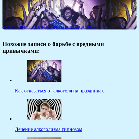
Как отказаться от алкоголя на праздниках →
Похожие записи о борьбе с вредными
привычками:
Как отказаться от алкоголя на праздниках
Лечение алкоголизма гипнозом