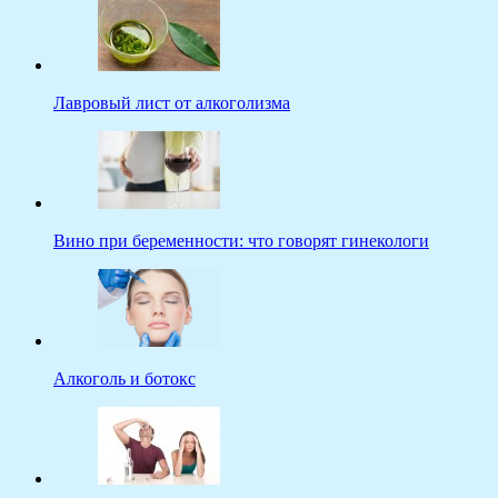
Лавровый лист от алкоголизма
Вино при беременности: что говорят гинекологи
Алкоголь и ботокс