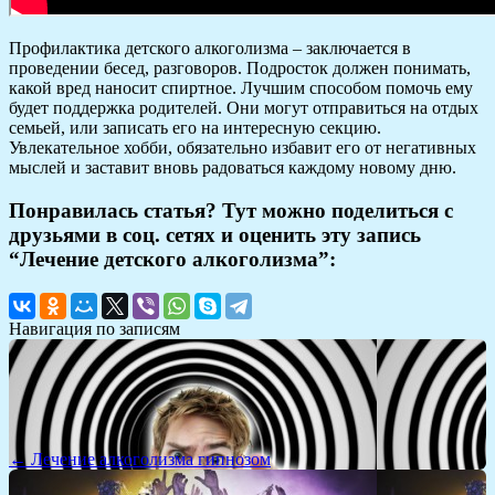
Профилактика детского алкоголизма – заключается в
проведении бесед, разговоров. Подросток должен понимать,
какой вред наносит спиртное. Лучшим способом помочь ему
будет поддержка родителей. Они могут отправиться на отдых
семьей, или записать его на интересную секцию.
Увлекательное хобби, обязательно избавит его от негативных
мыслей и заставит вновь радоваться каждому новому дню.
Понравилась статья? Тут можно поделиться с
друзьями в соц. сетях и оценить эту запись
“Лечение детского алкоголизма”:
Навигация по записям
← Лечение алкоголизма гипнозом