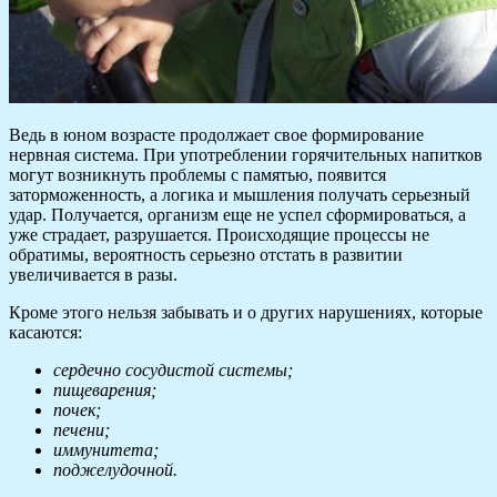
Ведь в юном возрасте продолжает свое формирование
нервная система. При употреблении горячительных напитков
могут возникнуть проблемы с памятью, появится
заторможенность, а логика и мышления получать серьезный
удар. Получается, организм еще не успел сформироваться, а
уже страдает, разрушается. Происходящие процессы не
обратимы, вероятность серьезно отстать в развитии
увеличивается в разы.
Кроме этого нельзя забывать и о других нарушениях, которые
касаются:
сердечно сосудистой системы;
пищеварения;
почек;
печени;
иммунитета;
поджелудочной.