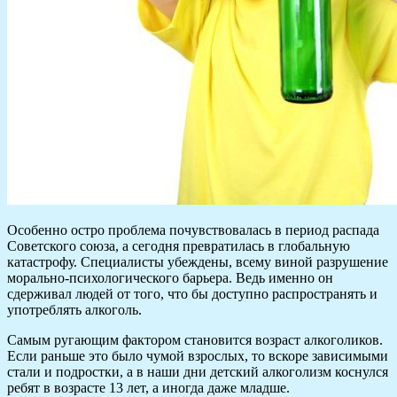
Особенно остро проблема почувствовалась в период распада
Советского союза, а сегодня превратилась в глобальную
катастрофу. Специалисты убеждены, всему виной разрушение
морально-психологического барьера. Ведь именно он
сдерживал людей от того, что бы доступно распространять и
употреблять алкоголь.
Самым ругающим фактором становится возраст алкоголиков.
Если раньше это было чумой взрослых, то вскоре зависимыми
стали и подростки, а в наши дни детский алкоголизм коснулся
ребят в возрасте 13 лет, а иногда даже младше.