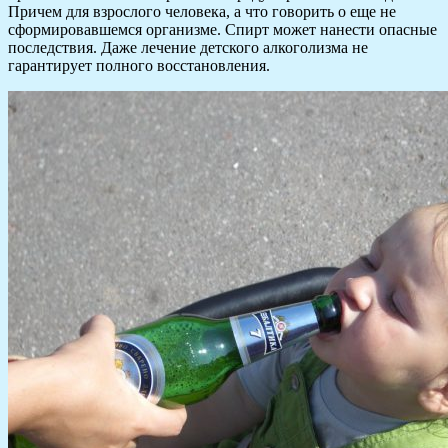
Причем для взрослого человека, а что говорить о еще не
сформировавшемся организме. Спирт может нанести опасные
последствия. Даже лечение детского алкоголизма не
гарантирует полного восстановления.