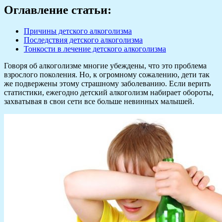
Оглавление статьи:
Причины детского алкоголизма
Последствия детского алкоголизма
Тонкости в лечение детского алкоголизма
Говоря об алкоголизме многие убеждены, что это проблема
взрослого поколения. Но, к огромному сожалению, дети так
же подвержены этому страшному заболеванию. Если верить
статистики, ежегодно детский алкоголизм набирает обороты,
захватывая в свои сети все больше невинных малышей.