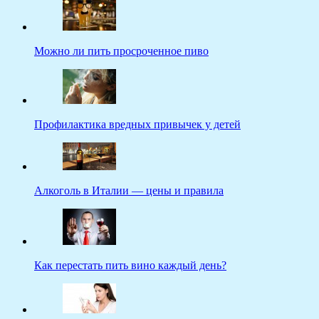
Можно ли пить просроченное пиво
Профилактика вредных привычек у детей
Алкоголь в Италии — цены и правила
Как перестать пить вино каждый день?