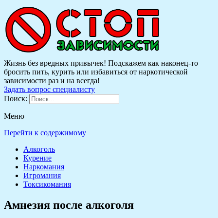
Жизнь без вредных привычек! Подскажем как наконец-то
бросить пить, курить или избавиться от наркотической
зависимости раз и на всегда!
Задать вопрос специалисту
Поиск:
Меню
Перейти к содержимому
Алкоголь
Курение
Наркомания
Игромания
Токсикомания
Амнезия после алкоголя