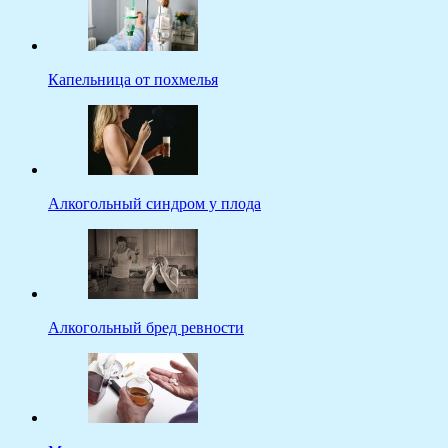
Капельница от похмелья
Алкогольный синдром у плода
Алкогольный бред ревности