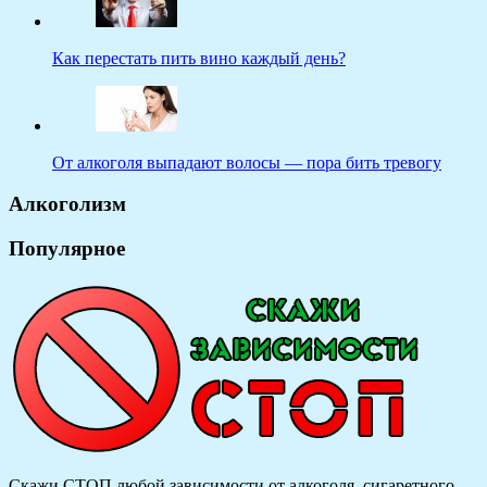
Как перестать пить вино каждый день?
От алкоголя выпадают волосы — пора бить тревогу
Алкоголизм
Популярное
Скажи СТОП любой зависимости от алкоголя, сигаретного