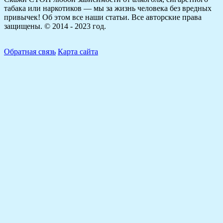
табака или наркотиков — мы за жизнь человека без вредных
привычек! Об этом все наши статьи.
Все авторские права
защищены. © 2014 - 2023 год.
Обратная связь
Карта сайта