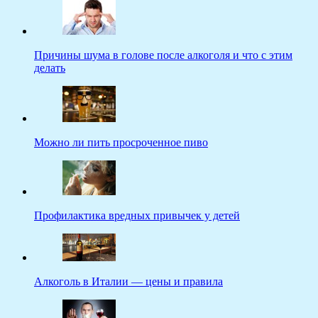
Причины шума в голове после алкоголя и что с этим
делать
Можно ли пить просроченное пиво
Профилактика вредных привычек у детей
Алкоголь в Италии — цены и правила