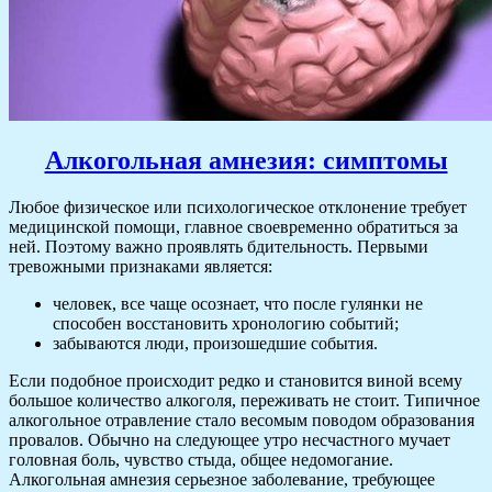
Алкогольная амнезия: симптомы
Любое физическое или психологическое отклонение требует
медицинской помощи, главное своевременно обратиться за
ней. Поэтому важно проявлять бдительность. Первыми
тревожными признаками является:
человек, все чаще осознает, что после гулянки не
способен восстановить хронологию событий;
забываются люди, произошедшие события.
Если подобное происходит редко и становится виной всему
большое количество алкоголя, переживать не стоит. Типичное
алкогольное отравление стало весомым поводом образования
провалов. Обычно на следующее утро несчастного мучает
головная боль, чувство стыда, общее недомогание.
Алкогольная амнезия серьезное заболевание, требующее