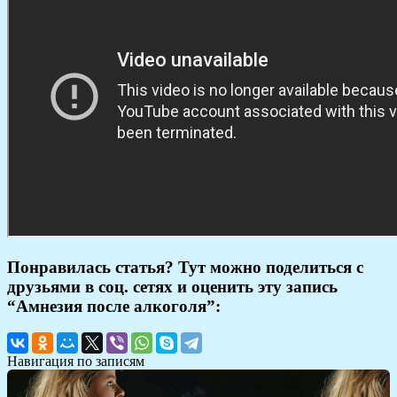
Понравилась статья? Тут можно поделиться с
друзьями в соц. сетях и оценить эту запись
“Амнезия после алкоголя”:
Навигация по записям