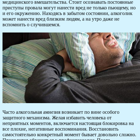
медицинского вмешательства. Стоит осознавать постоянные
приступы провала могут нанести вред не только пьющему, но
и его окружению. Находясь в забытом состоянии, алкоголик
может нанести вред близким людям, а на утро даже не
вспомнить о случившемся.
Часто алкогольная амнезия возникает по вине особого
защитного механизма. Желая избавить человека от
неприятных моментов, включается настоящая блокировка на
все плохие, негативные воспоминания. Восстановить
самостоятельно конкретный момент бывает довольно сложно.