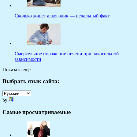
Сколько живет алкоголик — печальный факт
Смертельное поражение печени при алкогольной
зависимости
Показать ещё
Выбрать язык сайта:
by
Самые просматриваемые