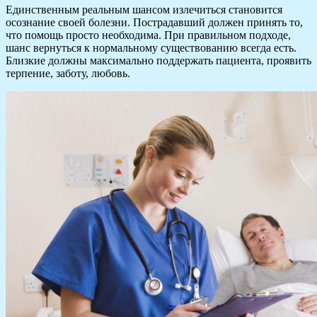
Единственным реальным шансом излечиться становится
осознание своей болезни. Пострадавший должен принять то,
что помощь просто необходима. При правильном подходе,
шанс вернуться к нормальному существованию всегда есть.
Близкие должны максимально поддержать пациента, проявить
терпение, заботу, любовь.