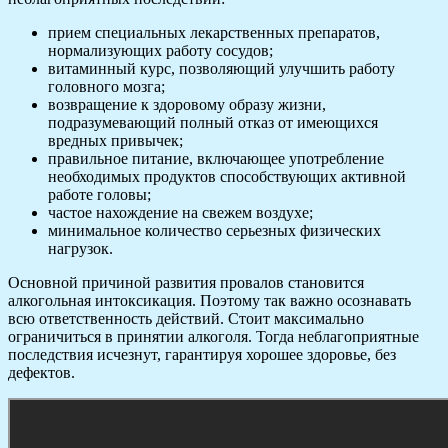
прием специальных лекарственных препаратов,
нормализующих работу сосудов;
витаминный курс, позволяющий улучшить работу
головного мозга;
возвращение к здоровому образу жизни,
подразумевающий полный отказ от имеющихся
вредных привычек;
правильное питание, включающее употребление
необходимых продуктов способствующих активной
работе головы;
частое нахождение на свежем воздухе;
минимальное количество серьезных физических
нагрузок.
Основной причиной развития провалов становится
алкогольная интоксикация. Поэтому так важно осознавать
всю ответственность действий. Стоит максимально
ограничиться в принятии алкоголя. Тогда неблагоприятные
последствия исчезнут, гарантируя хорошее здоровье, без
дефектов.