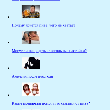
Почему хочется пива: чего не хватает
Могут ли навредить алкогольные настойки?
Амнезия после алкоголя
Какие препараты помогут отказаться от пива?