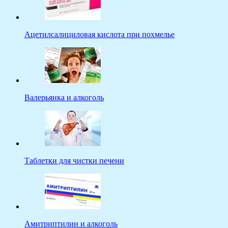
Ацетилсалициловая кислота при похмелье
Валерьянка и алкоголь
Таблетки для чистки печени
Амитриптилин и алкоголь