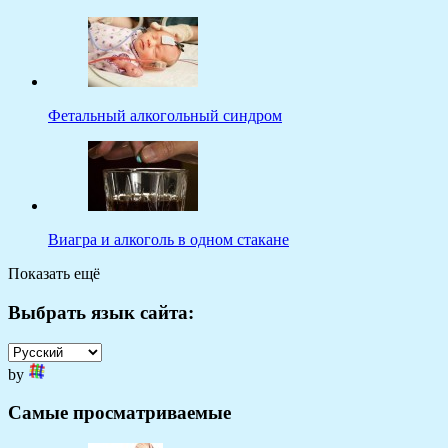
Фетальный алкогольный синдром
Виагра и алкоголь в одном стакане
Показать ещё
Выбрать язык сайта:
by
Самые просматриваемые