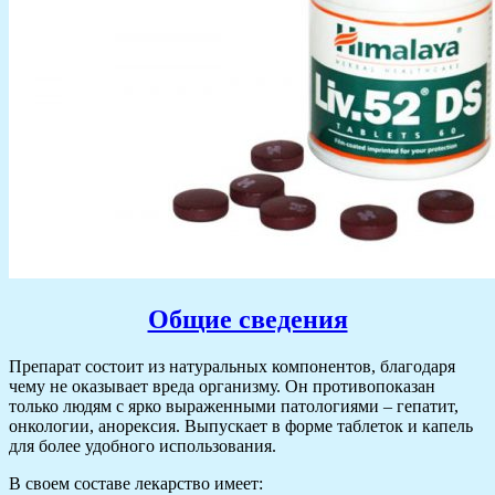
Общие сведения
Препарат состоит из натуральных компонентов, благодаря
чему не оказывает вреда организму. Он противопоказан
только людям с ярко выраженными патологиями – гепатит,
онкологии, анорексия. Выпускает в форме таблеток и капель
для более удобного использования.
В своем составе лекарство имеет: