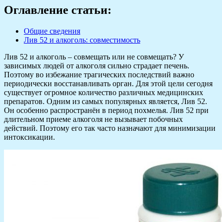
Оглавление статьи:
Общие сведения
Лив 52 и алкоголь: совместимость
Лив 52 и алкоголь – совмещать или не совмещать? У
зависимых людей от алкоголя сильно страдает печень.
Поэтому во избежание трагических последствий важно
периодически восстанавливать орган. Для этой цели сегодня
существует огромное количество различных медицинских
препаратов. Одним из самых популярных является, Лив 52.
Он особенно распространён в период похмелья. Лив 52 при
длительном приеме алкоголя не вызывает побочных
действий. Поэтому его так часто назначают для минимизации
интоксикации.