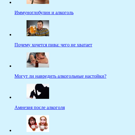
Иммуноглобулин и алкоголь
Почему хочется пива: чего не хватает
Могут ли навредить алкогольные настойки?
Амнезия после алкоголя