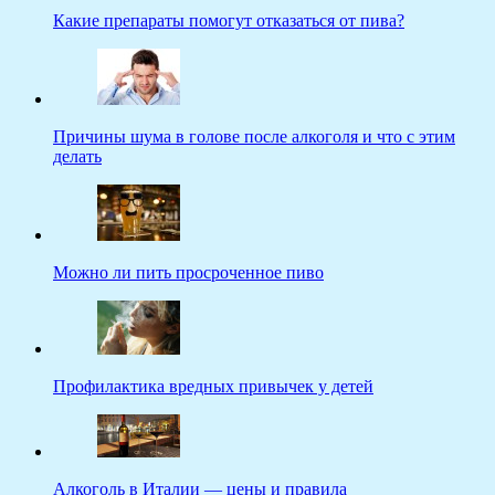
Какие препараты помогут отказаться от пива?
Причины шума в голове после алкоголя и что с этим
делать
Можно ли пить просроченное пиво
Профилактика вредных привычек у детей
Алкоголь в Италии — цены и правила