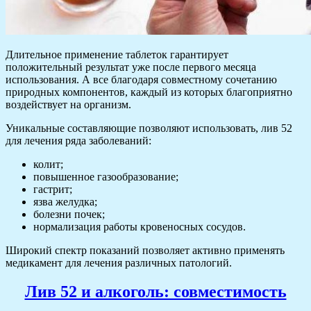
Длительное применение таблеток гарантирует
положительный результат уже после первого месяца
использования. А все благодаря совместному сочетанию
природных компонентов, каждый из которых благоприятно
воздействует на организм.
Уникальные составляющие позволяют использовать, лив 52
для лечения ряда заболеваний:
колит;
повышенное газообразование;
гастрит;
язва желудка;
болезни почек;
нормализация работы кровеносных сосудов.
Широкий спектр показаний позволяет активно применять
медикамент для лечения различных патологий.
Лив 52 и алкоголь: совместимость