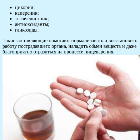
цикорий;
каперсник;
тысячелистник;
антиоксиданты;
гликозиды.
Такие составляющие помогают нормализовать и восстановить
работу пострадавшего органа, наладить обмен веществ и даже
благоприятно отразиться на процессе пищеварения.