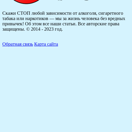
Скажи СТОП любой зависимости от алкоголя, сигаретного
табака или наркотиков — мы за жизнь человека без вредных
привычек! Об этом все наши статьи.
Все авторские права
защищены. © 2014 - 2023 год.
Обратная связь
Карта сайта