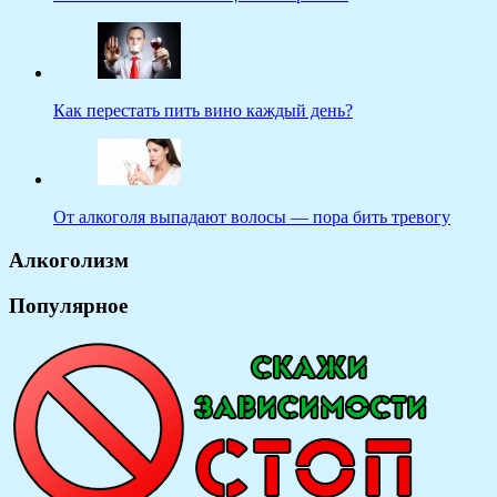
Как перестать пить вино каждый день?
От алкоголя выпадают волосы — пора бить тревогу
Алкоголизм
Популярное