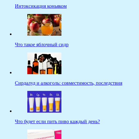
Интоксикация коньяком
Что такое яблочный сидр
Сирдалуд и алкоголь: совместимость, последствия
Что будет если пить пиво каждый день?