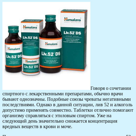
Говоря о сочетании
спиртного с лекарственными препаратами, обычно врачи
бывают однозначны. Подобные союзы чреваты негативными
последствиями. Однако в данной ситуации, лив 52 и алкоголь
допустимо применять совместно. Таблетки отлично помогают
организму справляться с этиловым спиртом. Уже на
следующий день значительно снижается концентрация
вредных веществ в крови и моче.