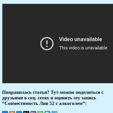
Понравилась статья? Тут можно поделиться с
друзьями в соц. сетях и оценить эту запись
“Совместимость Лив 52 с алкоголем”: