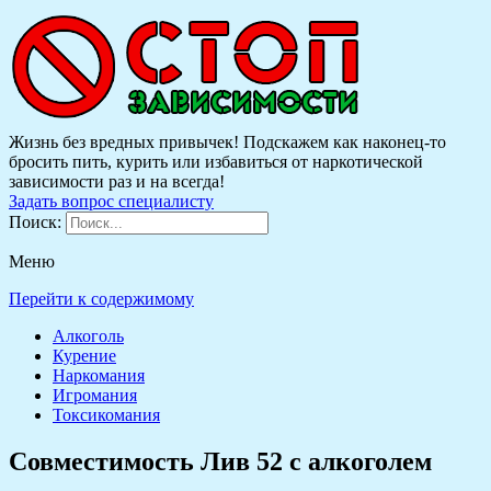
Жизнь без вредных привычек! Подскажем как наконец-то
бросить пить, курить или избавиться от наркотической
зависимости раз и на всегда!
Задать вопрос специалисту
Поиск:
Меню
Перейти к содержимому
Алкоголь
Курение
Наркомания
Игромания
Токсикомания
Совместимость Лив 52 с алкоголем