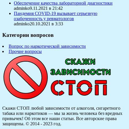
Обеспечение качества лабораторной диагностики
adminko9.11.2021 в 21:42
Пандемия COVID-19 вызывает серьезную
озабоченность у ревматологов
adminko20.10.2021 в 3:33
Категории вопросов
Вопрос по наркотической зависимости
Прочие вопросы
Скажи СТОП любой зависимости от алкоголя, сигаретного
табака или наркотиков — мы за жизнь человека без вредных
привычек! Об этом все наши статьи.
Все авторские права
защищены. © 2014 - 2023 год.