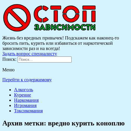
Жизнь без вредных привычек! Подскажем как наконец-то
бросить пить, курить или избавиться от наркотической
зависимости раз и на всегда!
Задать вопрос специалисту
Поиск:
Меню
Перейти к содержимому
Алкоголь
Курение
Наркомания
Игромания
Токсикомания
Архив метки:
вредно курить коноплю