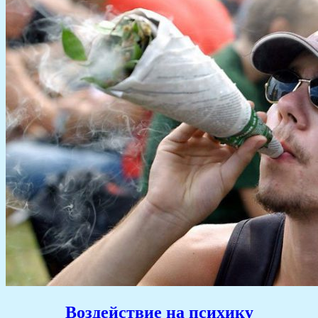
Воздействие на психику