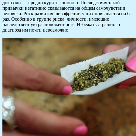
доказали — вредно курить коноплю. Последствия такой
привычки негативно сказываются на общем самочувствии
человека. Риск развития шизофрении у них повышается на 6
раз. Особенно в группе риска, личности, имеющие
наследственную расположенность. Избежать страшного
диагноза им почти невозможно.