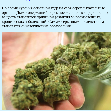
Во время курения основной удар на себя берет дыхательные
органы. Дым, содержащий огромное количество вредоносных
веществ становится причиной развития многочисленных,
хронических заболеваний. Самым серьезным последствием
становятся онкологические образования.