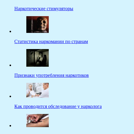
Наркотические стимуляторы
Статистика наркомании по странам
Признаки употребления наркотиков
Как проводится обследование у нарколога