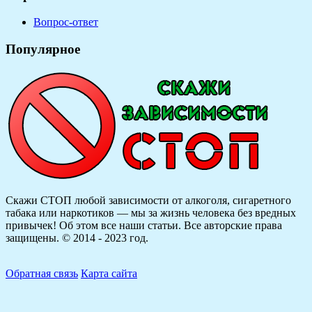
Вопрос-ответ
Популярное
Скажи СТОП любой зависимости от алкоголя, сигаретного
табака или наркотиков — мы за жизнь человека без вредных
привычек! Об этом все наши статьи.
Все авторские права
защищены. © 2014 - 2023 год.
Обратная связь
Карта сайта