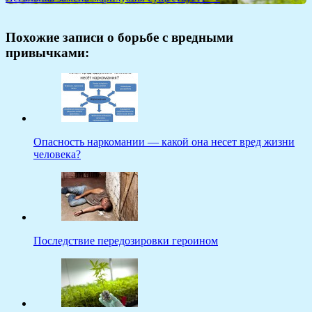
Похожие записи о борьбе с вредными
привычками:
Опасность наркомании — какой она несет вред жизни
человека?
Последствие передозировки героином