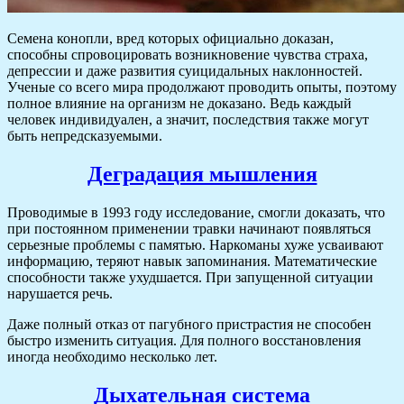
Семена конопли, вред которых официально доказан,
способны спровоцировать возникновение чувства страха,
депрессии и даже развития суицидальных наклонностей.
Ученые со всего мира продолжают проводить опыты, поэтому
полное влияние на организм не доказано. Ведь каждый
человек индивидуален, а значит, последствия также могут
быть непредсказуемыми.
Деградация мышления
Проводимые в 1993 году исследование, смогли доказать, что
при постоянном применении травки начинают появляться
серьезные проблемы с памятью. Наркоманы хуже усваивают
информацию, теряют навык запоминания. Математические
способности также ухудшается. При запущенной ситуации
нарушается речь.
Даже полный отказ от пагубного пристрастия не способен
быстро изменить ситуация. Для полного восстановления
иногда необходимо несколько лет.
Дыхательная система