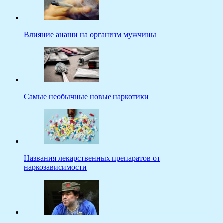
Влияние анаши на организм мужчины
Самые необычные новые наркотики
Названия лекарственных препаратов от
наркозависимости