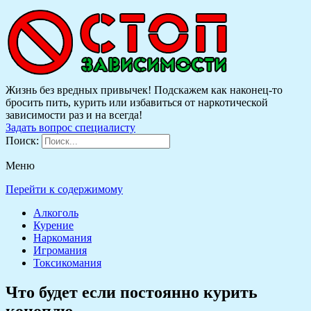
Жизнь без вредных привычек! Подскажем как наконец-то
бросить пить, курить или избавиться от наркотической
зависимости раз и на всегда!
Задать вопрос специалисту
Поиск:
Меню
Перейти к содержимому
Алкоголь
Курение
Наркомания
Игромания
Токсикомания
Что будет если постоянно курить
коноплю