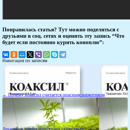
Понравилась статья? Тут можно поделиться с
друзьями в соц. сетях и оценить эту запись “Что
будет если постоянно курить коноплю”:
Навигация по записям
← Почему Коаксил считается опасным наркотиком
Легальная замена марихуаны существует? →