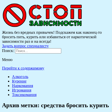
Жизнь без вредных привычек! Подскажем как наконец-то
бросить пить, курить или избавиться от наркотической
зависимости раз и на всегда!
Задать вопрос специалисту
Поиск:
Меню
Перейти к содержимому
Алкоголь
Курение
Наркомания
Игромания
Токсикомания
Архив метки:
средства бросить курить