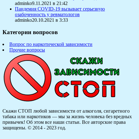
adminko9.11.2021 в 21:42
Пандемия COVID-19 вызывает серьезную
озабоченность у ревматологов
adminko20.10.2021 в 3:33
Категории вопросов
Вопрос по наркотической зависимости
Прочие вопросы
Скажи СТОП любой зависимости от алкоголя, сигаретного
табака или наркотиков — мы за жизнь человека без вредных
привычек! Об этом все наши статьи.
Все авторские права
защищены. © 2014 - 2023 год.