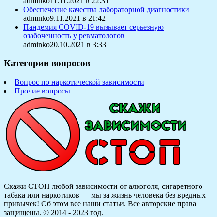
adminko11.11.2021 в 22:31
Обеспечение качества лабораторной диагностики
adminko9.11.2021 в 21:42
Пандемия COVID-19 вызывает серьезную
озабоченность у ревматологов
adminko20.10.2021 в 3:33
Категории вопросов
Вопрос по наркотической зависимости
Прочие вопросы
Скажи СТОП любой зависимости от алкоголя, сигаретного
табака или наркотиков — мы за жизнь человека без вредных
привычек! Об этом все наши статьи.
Все авторские права
защищены. © 2014 - 2023 год.