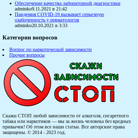
Обеспечение качества лабораторной диагностики
adminko9.11.2021 в 21:42
Пандемия COVID-19 вызывает серьезную
озабоченность у ревматологов
adminko20.10.2021 в 3:33
Категории вопросов
Вопрос по наркотической зависимости
Прочие вопросы
Скажи СТОП любой зависимости от алкоголя, сигаретного
табака или наркотиков — мы за жизнь человека без вредных
привычек! Об этом все наши статьи.
Все авторские права
защищены. © 2014 - 2023 год.