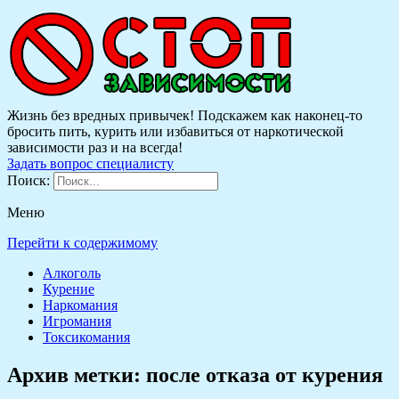
Жизнь без вредных привычек! Подскажем как наконец-то
бросить пить, курить или избавиться от наркотической
зависимости раз и на всегда!
Задать вопрос специалисту
Поиск:
Меню
Перейти к содержимому
Алкоголь
Курение
Наркомания
Игромания
Токсикомания
Архив метки:
после отказа от курения