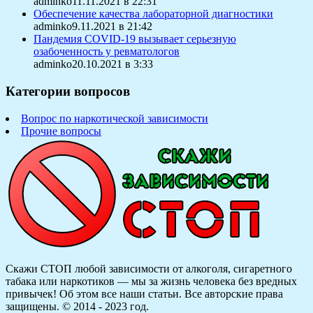
adminko11.11.2021 в 22:31
Обеспечение качества лабораторной диагностики
adminko9.11.2021 в 21:42
Пандемия COVID-19 вызывает серьезную
озабоченность у ревматологов
adminko20.10.2021 в 3:33
Категории вопросов
Вопрос по наркотической зависимости
Прочие вопросы
Скажи СТОП любой зависимости от алкоголя, сигаретного
табака или наркотиков — мы за жизнь человека без вредных
привычек! Об этом все наши статьи.
Все авторские права
защищены. © 2014 - 2023 год.