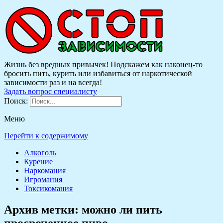
Жизнь без вредных привычек! Подскажем как наконец-то
бросить пить, курить или избавиться от наркотической
зависимости раз и на всегда!
Задать вопрос специалисту
Поиск:
Меню
Перейти к содержимому
Алкоголь
Курение
Наркомания
Игромания
Токсикомания
Архив метки:
можно ли пить
просроченное пиво