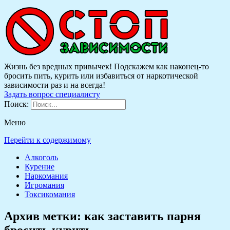
Жизнь без вредных привычек! Подскажем как наконец-то
бросить пить, курить или избавиться от наркотической
зависимости раз и на всегда!
Задать вопрос специалисту
Поиск:
Меню
Перейти к содержимому
Алкоголь
Курение
Наркомания
Игромания
Токсикомания
Архив метки:
как заставить парня
бросить курить