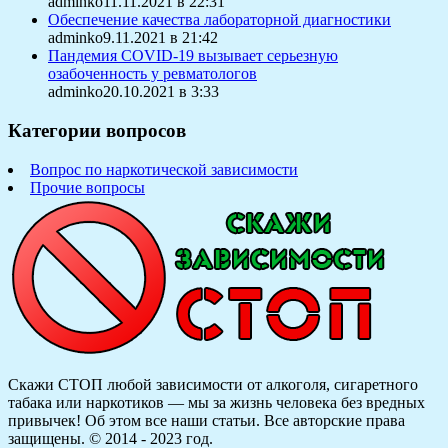
adminko11.11.2021 в 22:31
Обеспечение качества лабораторной диагностики
adminko9.11.2021 в 21:42
Пандемия COVID-19 вызывает серьезную
озабоченность у ревматологов
adminko20.10.2021 в 3:33
Категории вопросов
Вопрос по наркотической зависимости
Прочие вопросы
Скажи СТОП любой зависимости от алкоголя, сигаретного
табака или наркотиков — мы за жизнь человека без вредных
привычек! Об этом все наши статьи.
Все авторские права
защищены. © 2014 - 2023 год.