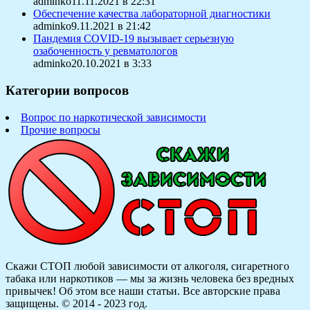
adminko11.11.2021 в 22:31
Обеспечение качества лабораторной диагностики
adminko9.11.2021 в 21:42
Пандемия COVID-19 вызывает серьезную
озабоченность у ревматологов
adminko20.10.2021 в 3:33
Категории вопросов
Вопрос по наркотической зависимости
Прочие вопросы
Скажи СТОП любой зависимости от алкоголя, сигаретного
табака или наркотиков — мы за жизнь человека без вредных
привычек! Об этом все наши статьи.
Все авторские права
защищены. © 2014 - 2023 год.