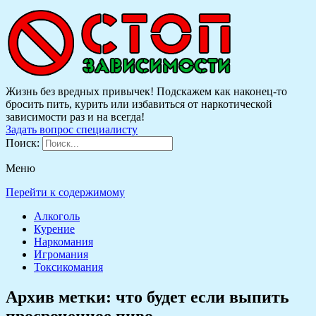
Жизнь без вредных привычек! Подскажем как наконец-то
бросить пить, курить или избавиться от наркотической
зависимости раз и на всегда!
Задать вопрос специалисту
Поиск:
Меню
Перейти к содержимому
Алкоголь
Курение
Наркомания
Игромания
Токсикомания
Архив метки:
что будет если выпить
просроченное пиво