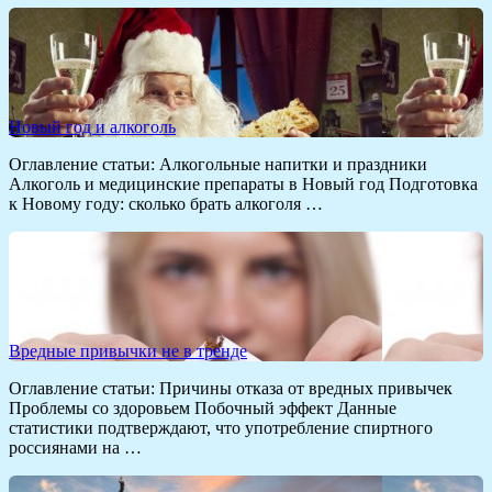
Новый год и алкоголь
Оглавление статьи: Алкогольные напитки и праздники
Алкоголь и медицинские препараты в Новый год Подготовка
к Новому году: сколько брать алкоголя …
Вредные привычки не в тренде
Оглавление статьи: Причины отказа от вредных привычек
Проблемы со здоровьем Побочный эффект Данные
статистики подтверждают, что употребление спиртного
россиянами на …