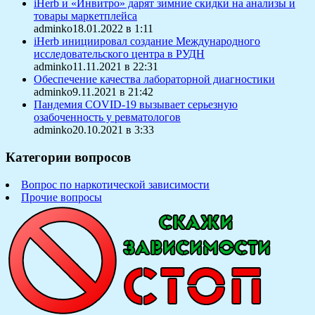
iHerb и «Инвитро» дарят зимние скидки на анализы и
товары маркетплейса
adminko18.01.2022 в 1:11
iHerb инициировал создание Международного
исследовательского центра в РУДН
adminko11.11.2021 в 22:31
Обеспечение качества лабораторной диагностики
adminko9.11.2021 в 21:42
Пандемия COVID-19 вызывает серьезную
озабоченность у ревматологов
adminko20.10.2021 в 3:33
Категории вопросов
Вопрос по наркотической зависимости
Прочие вопросы