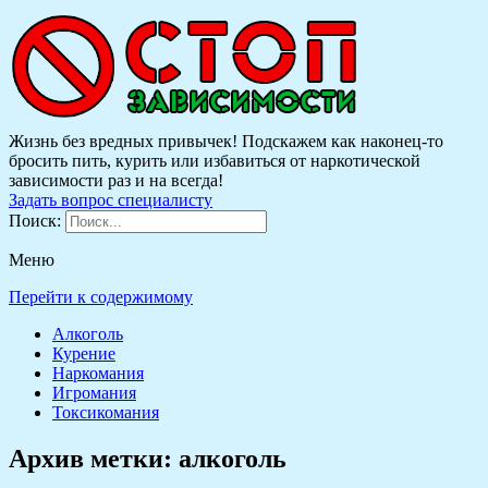
Жизнь без вредных привычек! Подскажем как наконец-то
бросить пить, курить или избавиться от наркотической
зависимости раз и на всегда!
Задать вопрос специалисту
Поиск:
Меню
Перейти к содержимому
Алкоголь
Курение
Наркомания
Игромания
Токсикомания
Архив метки:
алкоголь