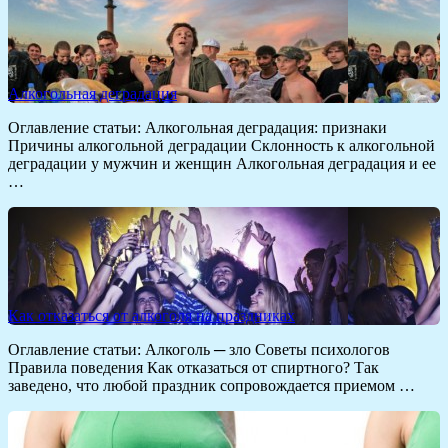
Алкогольная деградация
Оглавление статьи: Алкогольная деградация: признаки
Причины алкогольной деградации Склонность к алкогольной
деградации у мужчин и женщин Алкогольная деградация и ее
…
Как отказаться от алкоголя на праздниках
Оглавление статьи: Алкоголь ─ зло Советы психологов
Правила поведения Как отказаться от спиртного? Так
заведено, что любой праздник сопровождается приемом …