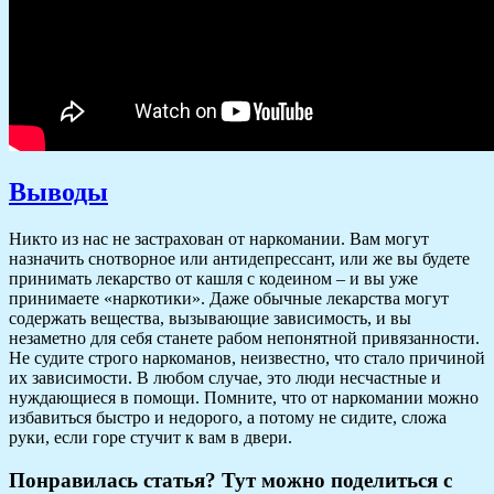
Выводы
Никто из нас не застрахован от наркомании. Вам могут
назначить снотворное или антидепрессант, или же вы будете
принимать лекарство от кашля с кодеином – и вы уже
принимаете «наркотики». Даже обычные лекарства могут
содержать вещества, вызывающие зависимость, и вы
незаметно для себя станете рабом непонятной привязанности.
Не судите строго наркоманов, неизвестно, что стало причиной
их зависимости. В любом случае, это люди несчастные и
нуждающиеся в помощи. Помните, что от наркомании можно
избавиться быстро и недорого, а потому не сидите, сложа
руки, если горе стучит к вам в двери.
Понравилась статья? Тут можно поделиться с