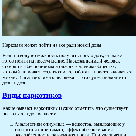
Наркоман может пойти на все ради новой дозы
Если на кону возможность получить новую дозу, он даже
готов пойти на преступление. Наркозависимый человек
становится бесполезным и опасным членом общества,
который не может создать семью, работать, просто радоваться
жизни. Вся жизнь такого человека — это существование от
дозы к дозе.
Виды наркотиков
Какие бывают наркотики? Нужно отметить, что существует
несколько видов веществ:
Анальгетики опиумные — вещества, вызывающие у
того, кто их принимает, эффект обезболивания,
расслабленности, заторможенности. При увеличении