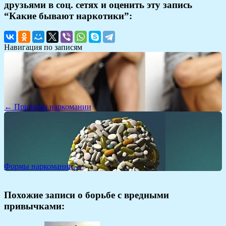
друзьями в соц. сетях и оценить эту запись
“Какие бывают наркотики”:
Навигация по записям
← Причины наркомании
Формы наркомании →
Похожие записи о борьбе с вредными
привычками: