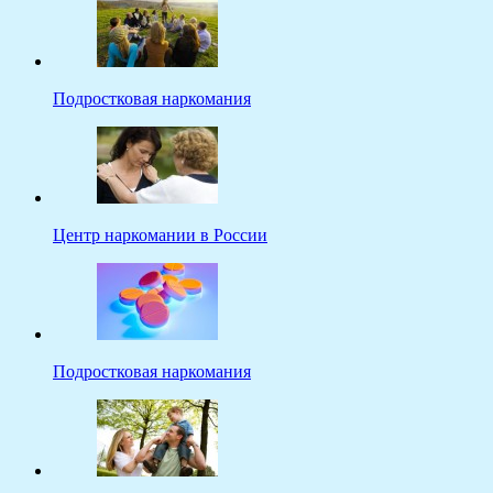
Подростковая наркомания
Центр наркомании в России
Подростковая наркомания