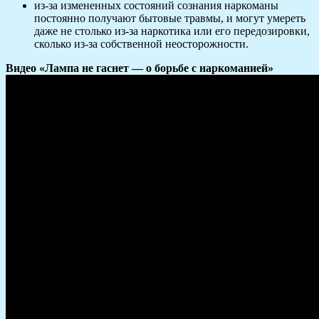
из-за измененных состояний сознания наркоманы
постоянно получают бытовые травмы, и могут умереть
даже не столько из-за наркотика или его передозировки,
сколько из-за собственной неосторожности.
Видео «Лампа не гаснет — о борьбе с наркоманией»