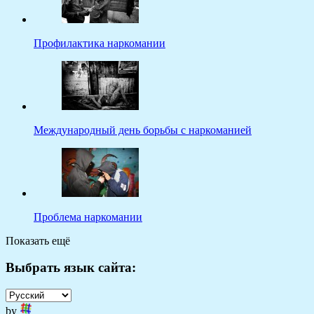
Профилактика наркомании
Международный день борьбы с наркоманией
Проблема наркомании
Показать ещё
Выбрать язык сайта:
by