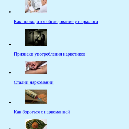
Как проводится обследование у нарколога
Признаки употребления наркотиков
Стадии наркомании
Как бороться с наркоманией