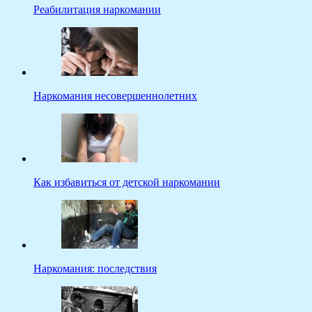
Реабилитация наркомании
Наркомания несовершеннолетних
Как избавиться от детской наркомании
Наркомания: последствия