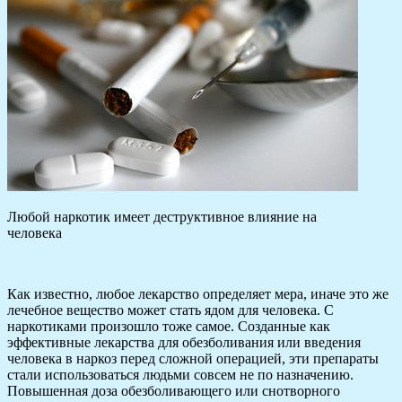
Любой наркотик имеет деструктивное влияние на
человека
Как известно, любое лекарство определяет мера, иначе это же
лечебное вещество может стать ядом для человека. С
наркотиками произошло тоже самое. Созданные как
эффективные лекарства для обезболивания или введения
человека в наркоз перед сложной операцией, эти препараты
стали использоваться людьми совсем не по назначению.
Повышенная доза обезболивающего или снотворного