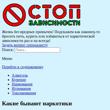
Жизнь без вредных привычек! Подскажем как наконец-то
бросить пить, курить или избавиться от наркотической
зависимости раз и на всегда!
Задать вопрос специалисту
Поиск:
Меню
Перейти к содержимому
Алкоголь
Курение
Наркомания
Игромания
Токсикомания
Какие бывают наркотики