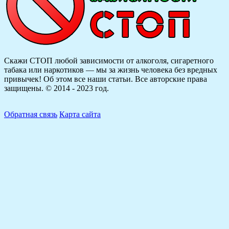
Скажи СТОП любой зависимости от алкоголя, сигаретного
табака или наркотиков — мы за жизнь человека без вредных
привычек! Об этом все наши статьи.
Все авторские права
защищены. © 2014 - 2023 год.
Обратная связь
Карта сайта