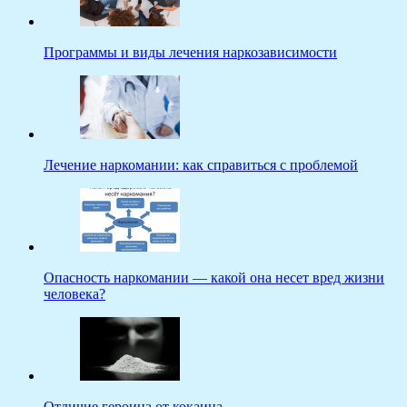
Программы и виды лечения наркозависимости
Лечение наркомании: как справиться с проблемой
Опасность наркомании — какой она несет вред жизни
человека?
Отличие героина от кокаина