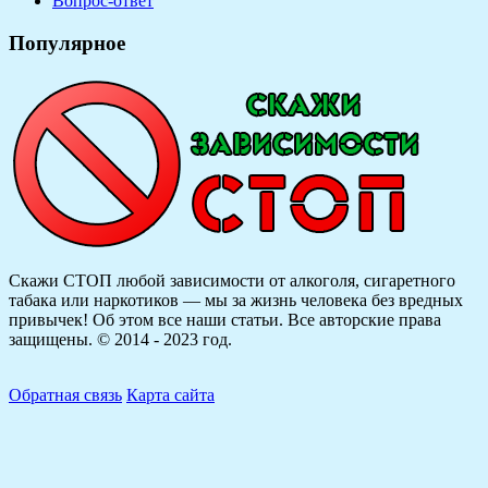
Вопрос-ответ
Популярное
Скажи СТОП любой зависимости от алкоголя, сигаретного
табака или наркотиков — мы за жизнь человека без вредных
привычек! Об этом все наши статьи.
Все авторские права
защищены. © 2014 - 2023 год.
Обратная связь
Карта сайта