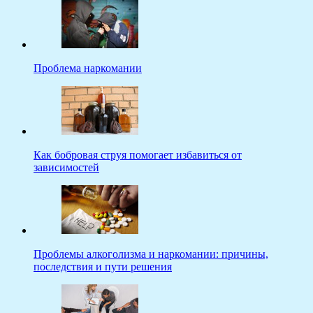
Проблема наркомании
Как бобровая струя помогает избавиться от
зависимостей
Проблемы алкоголизма и наркомании: причины,
последствия и пути решения