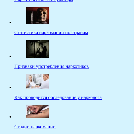
Статистика наркомании по странам
Признаки употребления наркотиков
Как проводится обследование у нарколога
Стадии наркомании