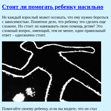
Стоит ли помогать ребенку насильно
Не каждый взрослый может осознать, что ему нужно бороться
с зависимостью. Понятное дело, что ребенку это сделать еще
сложнее. Но стоит ли навязывать свою помощь детям? Это
сложный вопрос, имеющий, тем не менее, один правильный
ответ – однозначно стоит.
Помогайте своему ребенку, если вы видите, что он стал