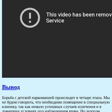
Вывод
Борьба с детской наркоманией происходит в четыре этапа. Мы
не будем говорить, что необходимо помещение в специальную
клинику, так как немало успешных случаев излечения и в
домашних условиях под наблюдением врача. Но залогом