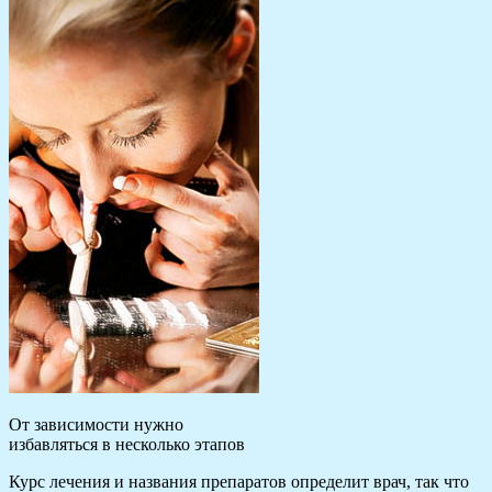
От зависимости нужно
избавляться в несколько этапов
Курс лечения и названия препаратов определит врач, так что