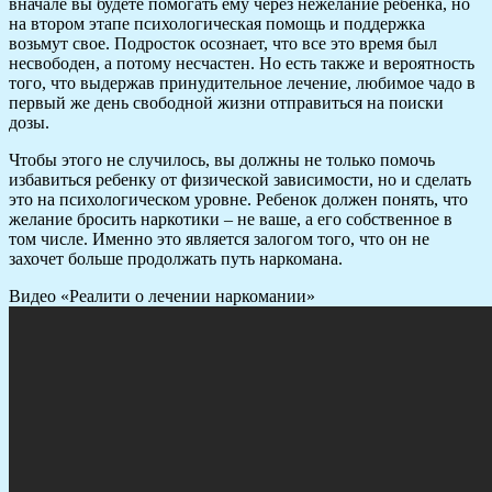
вначале вы будете помогать ему через нежелание ребенка, но
на втором этапе психологическая помощь и поддержка
возьмут свое. Подросток осознает, что все это время был
несвободен, а потому несчастен. Но есть также и вероятность
того, что выдержав принудительное лечение, любимое чадо в
первый же день свободной жизни отправиться на поиски
дозы.
Чтобы этого не случилось, вы должны не только помочь
избавиться ребенку от физической зависимости, но и сделать
это на психологическом уровне. Ребенок должен понять, что
желание бросить наркотики – не ваше, а его собственное в
том числе. Именно это является залогом того, что он не
захочет больше продолжать путь наркомана.
Видео «Реалити о лечении наркомании»