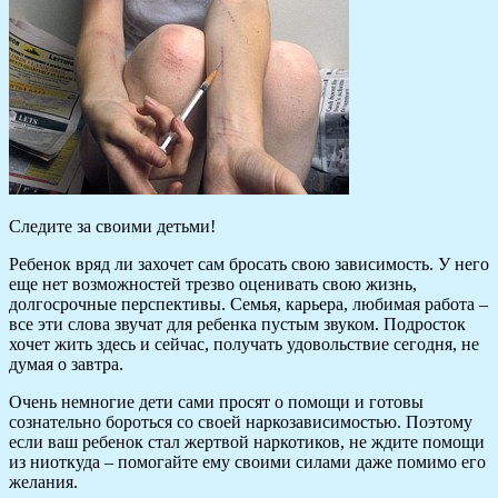
Следите за своими детьми!
Ребенок вряд ли захочет сам бросать свою зависимость. У него
еще нет возможностей трезво оценивать свою жизнь,
долгосрочные перспективы. Семья, карьера, любимая работа –
все эти слова звучат для ребенка пустым звуком. Подросток
хочет жить здесь и сейчас, получать удовольствие сегодня, не
думая о завтра.
Очень немногие дети сами просят о помощи и готовы
сознательно бороться со своей наркозависимостью. Поэтому
если ваш ребенок стал жертвой наркотиков, не ждите помощи
из ниоткуда – помогайте ему своими силами даже помимо его
желания.