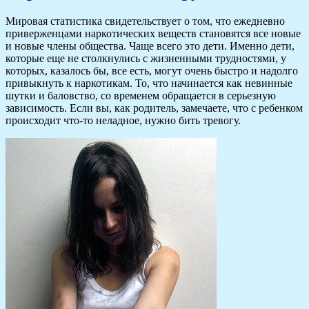
Мировая статистика свидетельствует о том, что ежедневно
приверженцами наркотических веществ становятся все новые
и новые члены общества. Чаще всего это дети. Именно дети,
которые еще не столкнулись с жизненными трудностями, у
которых, казалось бы, все есть, могут очень быстро и надолго
привыкнуть к наркотикам. То, что начинается как невинные
шутки и баловство, со временем обращается в серьезную
зависимость. Если вы, как родитель, замечаете, что с ребенком
происходит что-то неладное, нужно бить тревогу.