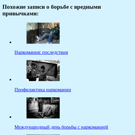
Похожие записи о борьбе с вредными
привычками:
Наркомания: последствия
Профилактика наркомании
Международный день борьбы с наркоманией