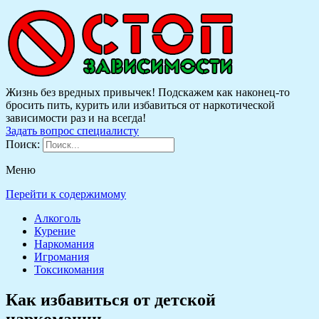
Жизнь без вредных привычек! Подскажем как наконец-то
бросить пить, курить или избавиться от наркотической
зависимости раз и на всегда!
Задать вопрос специалисту
Поиск:
Меню
Перейти к содержимому
Алкоголь
Курение
Наркомания
Игромания
Токсикомания
Как избавиться от детской
наркомании