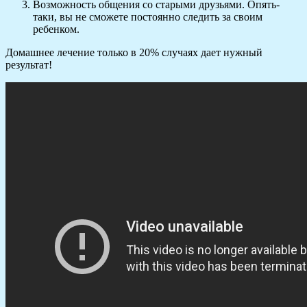
Возможность общения со старыми друзьями. Опять-
таки, вы не сможете постоянно следить за своим
ребенком.
Домашнее лечение только в 20% случаях дает нужный
результат!