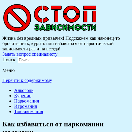
Жизнь без вредных привычек! Подскажем как наконец-то
бросить пить, курить или избавиться от наркотической
зависимости раз и на всегда!
Задать вопрос специалисту
Поиск:
Меню
Перейти к содержимому
Алкоголь
Курение
Наркомания
Игромания
Токсикомания
Как избавиться от наркомании
молодежи