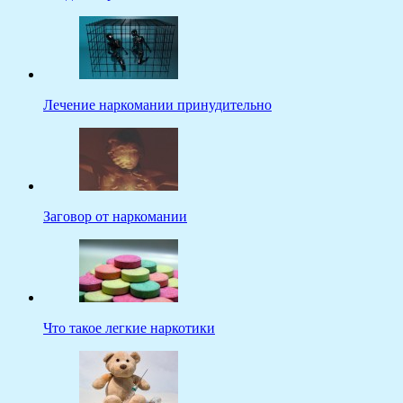
Лечение наркомании принудительно
Заговор от наркомании
Что такое легкие наркотики