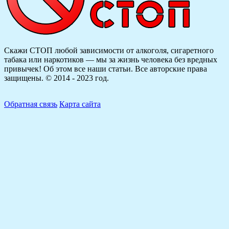
Скажи СТОП любой зависимости от алкоголя, сигаретного
табака или наркотиков — мы за жизнь человека без вредных
привычек! Об этом все наши статьи.
Все авторские права
защищены. © 2014 - 2023 год.
Обратная связь
Карта сайта