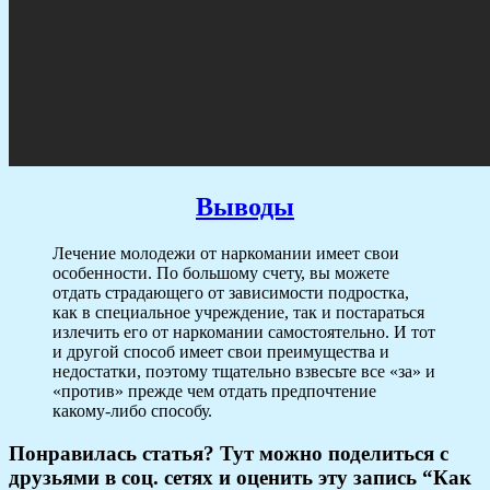
Выводы
Лечение молодежи от наркомании имеет свои
особенности. По большому счету, вы можете
отдать страдающего от зависимости подростка,
как в специальное учреждение, так и постараться
излечить его от наркомании самостоятельно. И тот
и другой способ имеет свои преимущества и
недостатки, поэтому тщательно взвесьте все «за» и
«против» прежде чем отдать предпочтение
какому-либо способу.
Понравилась статья? Тут можно поделиться с
друзьями в соц. сетях и оценить эту запись “Как