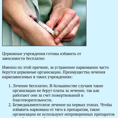
Церковные учреждения готовы избавить от
зависимости бесплатно
Именно по этой причине, за устранение наркомании часто
берутся церковные организации. Преимущества лечения
наркозависимых в таких учреждениях:
Лечение бесплатно. В большинстве случаев такие
организации не берут платы за лечение, так как
работают они за счет пожертвований и
благотворительности.
Безмедикаментозное лечение на первых этапах. Чтобы
избавить наркомана от тяги к препаратам, такие
организации не используют непроверенных препаратов