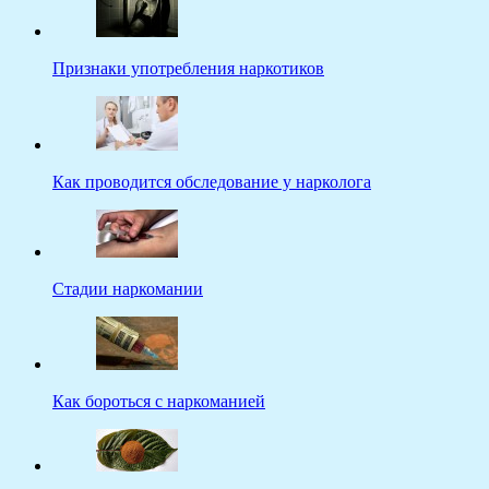
Признаки употребления наркотиков
Как проводится обследование у нарколога
Стадии наркомании
Как бороться с наркоманией