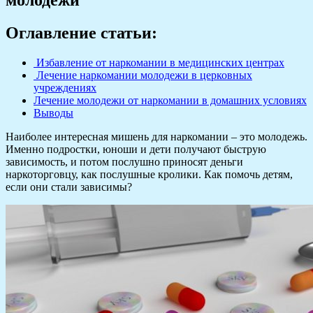
Оглавление статьи:
Избавление от наркомании в медицинских центрах
Лечение наркомании молодежи в церковных
учреждениях
Лечение молодежи от наркомании в домашних условиях
Выводы
Наиболее интересная мишень для наркомании – это молодежь.
Именно подростки, юноши и дети получают быструю
зависимость, и потом послушно приносят деньги
наркоторговцу, как послушные кролики. Как помочь детям,
если они стали зависимы?