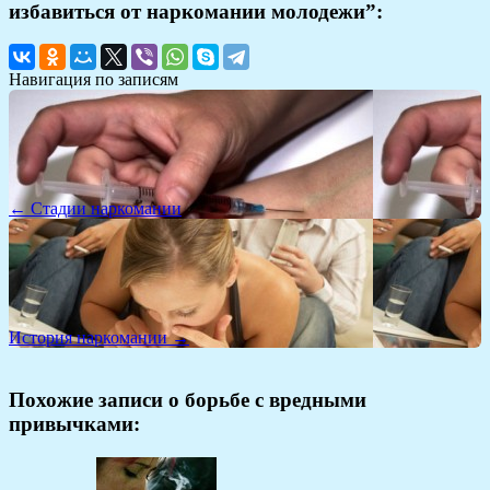
избавиться от наркомании молодежи”:
Навигация по записям
← Стадии наркомании
История наркомании →
Похожие записи о борьбе с вредными
привычками: