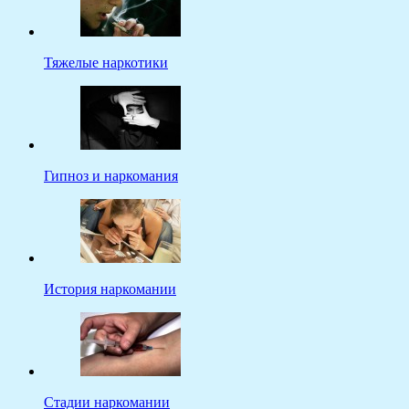
Тяжелые наркотики
Гипноз и наркомания
История наркомании
Стадии наркомании