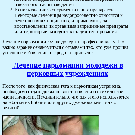
известного имени заведения.
Использование экспериментальных препаратов.
Некоторые лечебницы недобросовестно относятся к
лечению своих пациентов, и применяют для
восстановления их организма запрещенные препараты
или те, которые находятся в стадии тестирования.
Лечение наркомании лучше доверить профессионалам. Но
важно заранее ознакомиться с отзывами тех, кто уже прошел
успешное избавление от вредных привычек.
Лечение наркомании молодежи в
церковных учреждениях
После того, как физическая тяга к наркотикам устранена,
необходимо отдать должное восстановлению психической
части личности. Неудивительно, что для этого используются
наработки из Библии или других духовных книг иных
религий.