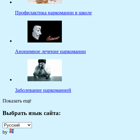
Профилактика наркомании в школе
Анонимное лечение наркомании
Заболевание наркоманией
Показать ещё
Выбрать язык сайта:
by