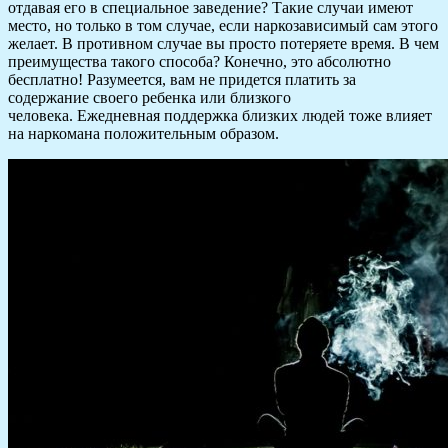
отдавая его в специальное заведение? Такие случаи имеют
место, но только в том случае, если наркозависимый сам этого
желает. В противном случае вы просто потеряете время. В чем
преимущества такого способа? Конечно, это абсолютно
бесплатно! Разумеется, вам не придется платить за
содержание своего ребенка или близкого
человека. Ежедневная поддержка близких людей тоже влияет
на наркомана положительным образом.