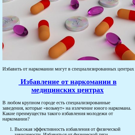
Избавить от наркомании могут в специализированных центрах
Избавление от наркомании в
медицинских центрах
В любом крупном городе есть специализированные
заведения, которые «возьмут» на излечение юного наркомана.
Какие преимущества такого избавления молодежи от
наркомании?
Высокая эффективность избавления от физической
зависимости. Избавиться от физической тяги