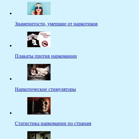
Знаменитости, умершие от наркотиков
Плакаты против наркомании
Наркотические стимуляторы
Статистика наркомании по странам