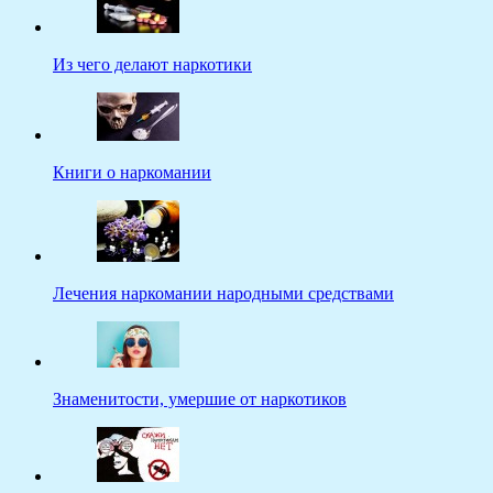
Из чего делают наркотики
Книги о наркомании
Лечения наркомании народными средствами
Знаменитости, умершие от наркотиков