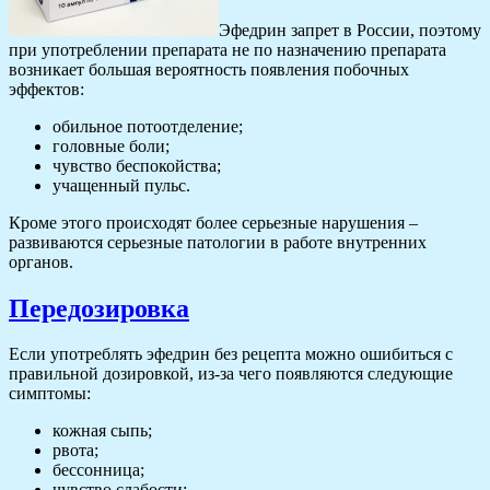
Эфедрин запрет в России, поэтому
при употреблении препарата не по назначению препарата
возникает большая вероятность появления побочных
эффектов:
обильное потоотделение;
головные боли;
чувство беспокойства;
учащенный пульс.
Кроме этого происходят более серьезные нарушения –
развиваются серьезные патологии в работе внутренних
органов.
Передозировка
Если употреблять эфедрин без рецепта можно ошибиться с
правильной дозировкой, из-за чего появляются следующие
симптомы:
кожная сыпь;
рвота;
бессонница;
чувство слабости;