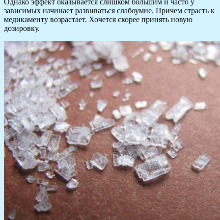
Однако эффект оказывается слишком большим и часто у
зависимых начинает развиваться слабоумие. Причем страсть к
медикаменту возрастает. Хочется скорее принять новую
дозировку.