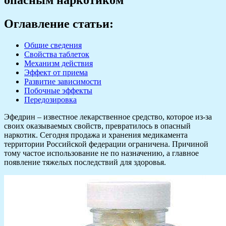
Оглавление статьи:
Общие сведения
Свойства таблеток
Механизм действия
Эффект от приема
Развитие зависимости
Побочные эффекты
Передозировка
Эфедрин – известное лекарственное средство, которое из-за
своих оказываемых свойств, превратилось в опасный
наркотик. Сегодня продажа и хранения медикамента
территории Российской федерации ограничена. Причиной
тому частое использование не по назначению, а главное
появление тяжелых последствий для здоровья.