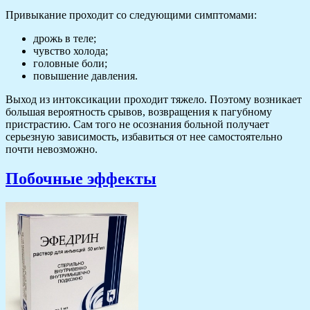
Привыкание проходит со следующими симптомами:
дрожь в теле;
чувство холода;
головные боли;
повышение давления.
Выход из интоксикации проходит тяжело. Поэтому возникает
большая вероятность срывов, возвращения к пагубному
пристрастию. Сам того не осознания больной получает
серьезную зависимость, избавиться от нее самостоятельно
почти невозможно.
Побочные эффекты