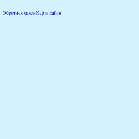
Обратная связь
Карта сайта