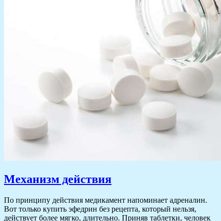
Механизм действия
По принципу действия медикамент напоминает адреналин.
Вот только купить эфедрин без рецепта, который нельзя,
действует более мягко, длительно. Приняв таблетки, человек