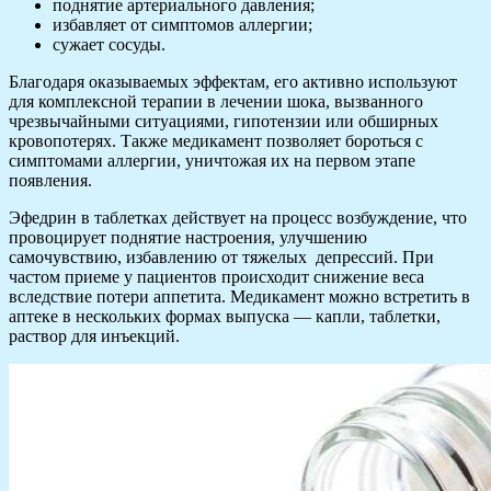
поднятие артериального давления;
избавляет от симптомов аллергии;
сужает сосуды.
Благодаря оказываемых эффектам, его активно используют
для комплексной терапии в лечении шока, вызванного
чрезвычайными ситуациями, гипотензии или обширных
кровопотерях. Также медикамент позволяет бороться с
симптомами аллергии, уничтожая их на первом этапе
появления.
Эфедрин в таблетках действует на процесс возбуждение, что
провоцирует поднятие настроения, улучшению
самочувствию, избавлению от тяжелых депрессий. При
частом приеме у пациентов происходит снижение веса
вследствие потери аппетита. Медикамент можно встретить в
аптеке в нескольких формах выпуска — капли, таблетки,
раствор для инъекций.