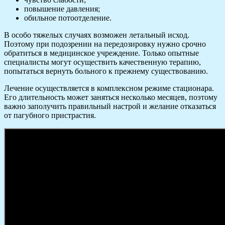
повышение давления;
обильное потоотделение.
В особо тяжелых случаях возможен летальный исход.
Поэтому при подозрении на передозировку нужно срочно
обратиться в медицинское учреждение. Только опытные
специалисты могут осуществить качественную терапию,
попытаться вернуть больного к прежнему существованию.
Лечение осуществляется в комплексном режиме стационара.
Его длительность может заняться несколько месяцев, поэтому
важно заполучить правильный настрой и желание отказаться
от пагубного пристрастия.