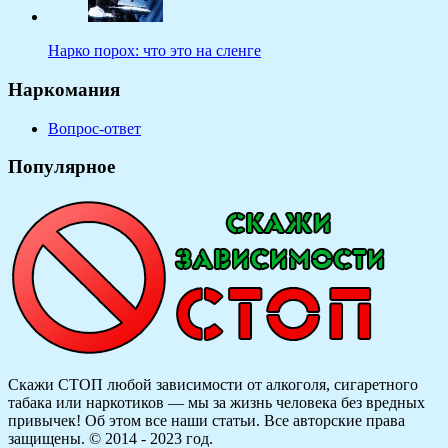
Нарко порох: что это на сленге
Наркомания
Вопрос-ответ
Популярное
Скажи СТОП любой зависимости от алкоголя, сигаретного
табака или наркотиков — мы за жизнь человека без вредных
привычек! Об этом все наши статьи.
Все авторские права
защищены. © 2014 - 2023 год.