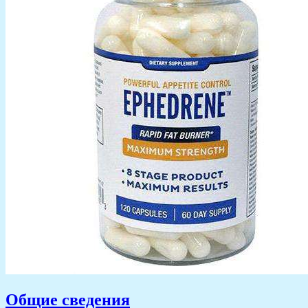
Общие сведения