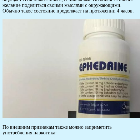
желание поделиться своими мыслями с окружающими.
Обычно такое состояние продолжает на протяжении 4 часов.
По внешним признакам также можно заприметить
употребления наркотика: