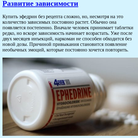
Развитие зависимости
Купить эфедрин без рецепта сложно, но, несмотря на это
количество зависимых постоянно растет. Обычно она
появляется постепенно. Вначале человек принимает таблетки
редко, но вскоре зависимость начинает возрастать. Уже после
двух месяцев инъекций, наркоман не способен обходится без
новой дозы. Причиной привыкания становится появление
необычных эмоций, которые постоянно хочется повторить.