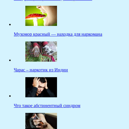
Мухомор красный — находка для наркомана
Чарас – наркотик из Индии
Что такое абстинентный синдром