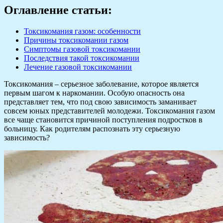
Оглавление статьи:
Токсикомания газом: особенности
Причины токсикомании газом
Симптомы газовой токсикомании
Последствия такой токсикомании
Лечение газовой токсикомании
Токсикомания – серьезное заболевание, которое является
первым шагом к наркомании. Особую опасность она
представляет тем, что под свою зависимость заманивает
совсем юных представителей молодежи. Токсикомания газом
все чаще становится причиной поступления подростков в
больницу. Как родителям распознать эту серьезную
зависимость?