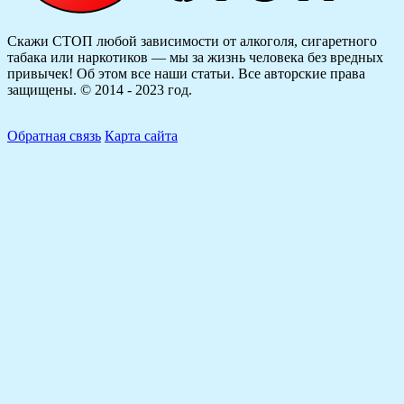
Скажи СТОП любой зависимости от алкоголя, сигаретного
табака или наркотиков — мы за жизнь человека без вредных
привычек! Об этом все наши статьи.
Все авторские права
защищены. © 2014 - 2023 год.
Обратная связь
Карта сайта