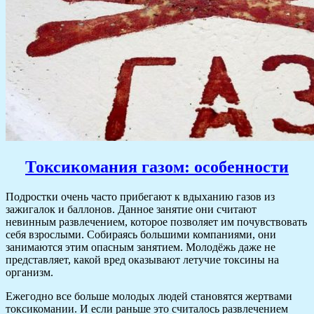
Токсикомания газом: особенности
Подростки очень часто прибегают к вдыханию газов из
зажигалок и баллонов. Данное занятие они считают
невинным развлечением, которое позволяет им почувствовать
себя взрослыми. Собираясь большими компаниями, они
занимаются этим опасным занятием. Молодёжь даже не
представляет, какой вред оказывают летучие токсины на
организм.
Ежегодно все больше молодых людей становятся жертвами
токсикомании. И если раньше это считалось развлечением