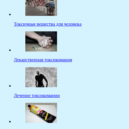
Токсичные вещества для человека
Лекарственная токсикомания
Лечение токсикомании