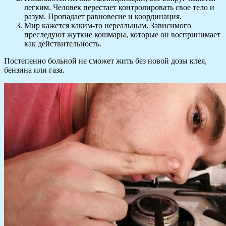
легким. Человек перестает контролировать свое тело и
разум. Пропадает равновесие и координация.
Мир кажется каким-то нереальным. Зависимого
преследуют жуткие кошмары, которые он воспринимает
как действительность.
Постепенно больной не сможет жить без новой дозы клея,
бензина или газа.