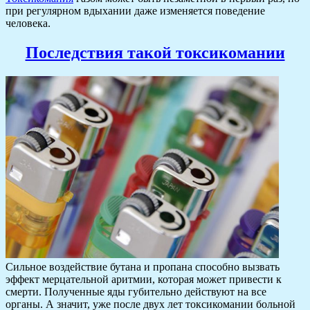
при регулярном вдыхании даже изменяется поведение
человека.
Последствия такой токсикомании
Сильное воздействие бутана и пропана способно вызвать
эффект мерцательной аритмии, которая может привести к
смерти. Полученные яды губительно действуют на все
органы. А значит, уже после двух лет токсикомании больной