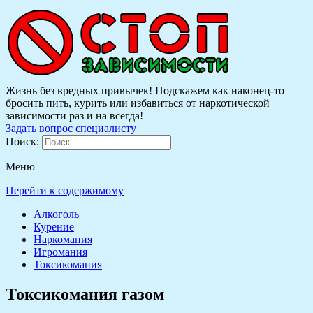
Жизнь без вредных привычек! Подскажем как наконец-то
бросить пить, курить или избавиться от наркотической
зависимости раз и на всегда!
Задать вопрос специалисту
Поиск:
Меню
Перейти к содержимому
Алкоголь
Курение
Наркомания
Игромания
Токсикомания
Токсикомания газом