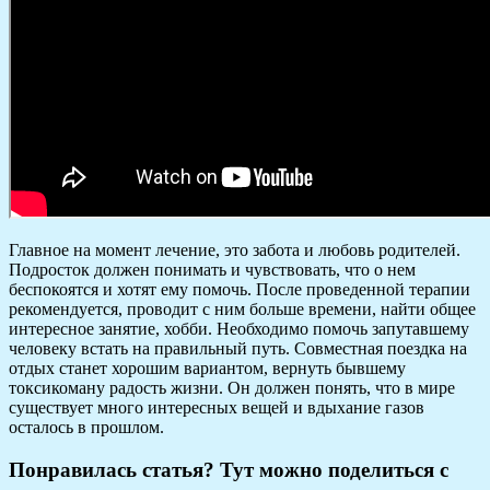
Главное на момент лечение, это забота и любовь родителей.
Подросток должен понимать и чувствовать, что о нем
беспокоятся и хотят ему помочь. После проведенной терапии
рекомендуется, проводит с ним больше времени, найти общее
интересное занятие, хобби. Необходимо помочь запутавшему
человеку встать на правильный путь. Совместная поездка на
отдых станет хорошим вариантом, вернуть бывшему
токсикоману радость жизни. Он должен понять, что в мире
существует много интересных вещей и вдыхание газов
осталось в прошлом.
Понравилась статья? Тут можно поделиться с