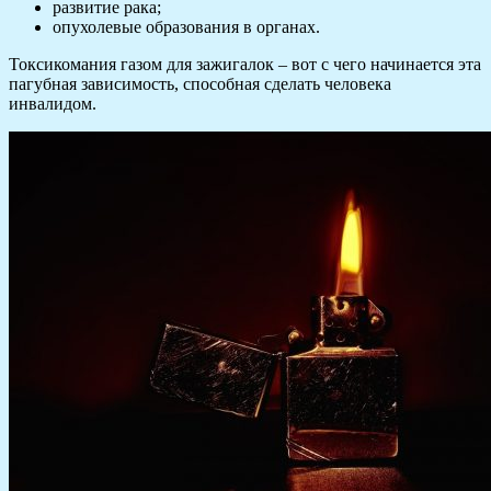
развитие рака;
опухолевые образования в органах.
Токсикомания газом для зажигалок – вот с чего начинается эта
пагубная зависимость, способная сделать человека
инвалидом.