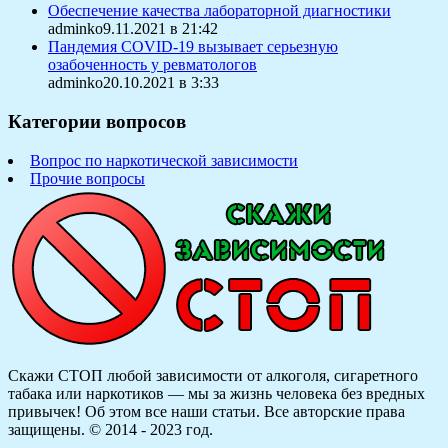
Обеспечение качества лабораторной диагностики
adminko9.11.2021 в 21:42
Пандемия COVID-19 вызывает серьезную
озабоченность у ревматологов
adminko20.10.2021 в 3:33
Категории вопросов
Вопрос по наркотической зависимости
Прочие вопросы
Скажи СТОП любой зависимости от алкоголя, сигаретного
табака или наркотиков — мы за жизнь человека без вредных
привычек! Об этом все наши статьи.
Все авторские права
защищены. © 2014 - 2023 год.