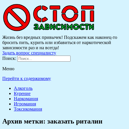
Жизнь без вредных привычек! Подскажем как наконец-то
бросить пить, курить или избавиться от наркотической
зависимости раз и на всегда!
Задать вопрос специалисту
Поиск:
Меню
Перейти к содержимому
Алкоголь
Курение
Наркомания
Игромания
Токсикомания
Архив метки:
заказать риталин