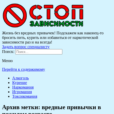
Жизнь без вредных привычек! Подскажем как наконец-то
бросить пить, курить или избавиться от наркотической
зависимости раз и на всегда!
Задать вопрос специалисту
Поиск:
Меню
Перейти к содержимому
Алкоголь
Курение
Наркомания
Игромания
Токсикомания
Архив метки:
вредные привычки в
пожилом возрасте