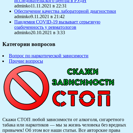
исследовательского центра в РУДН
adminko11.11.2021 в 22:31
Обеспечение качества лабораторной диагностики
adminko9.11.2021 в 21:42
Пандемия COVID-19 вызывает серьезную
озабоченность у ревматологов
adminko20.10.2021 в 3:33
Категории вопросов
Вопрос по наркотической зависимости
Прочие вопросы
Скажи СТОП любой зависимости от алкоголя, сигаретного
табака или наркотиков — мы за жизнь человека без вредных
привычек! Об этом все наши статьи.
Все авторские права