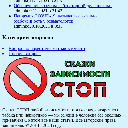
adminko11.11.2021 в 22:31
Обеспечение качества лабораторной диагностики
adminko9.11.2021 в 21:42
Пандемия COVID-19 вызывает серьезную
озабоченность у ревматологов
adminko20.10.2021 в 3:33
Категории вопросов
Вопрос по наркотической зависимости
Прочие вопросы
Скажи СТОП любой зависимости от алкоголя, сигаретного
табака или наркотиков — мы за жизнь человека без вредных
привычек! Об этом все наши статьи.
Все авторские права
защищены. © 2014 - 2023 год.