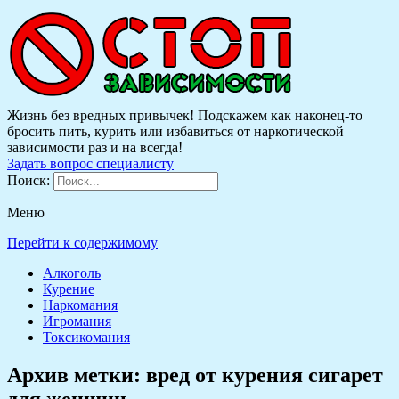
Жизнь без вредных привычек! Подскажем как наконец-то
бросить пить, курить или избавиться от наркотической
зависимости раз и на всегда!
Задать вопрос специалисту
Поиск:
Меню
Перейти к содержимому
Алкоголь
Курение
Наркомания
Игромания
Токсикомания
Архив метки:
вред от курения сигарет
для женщин