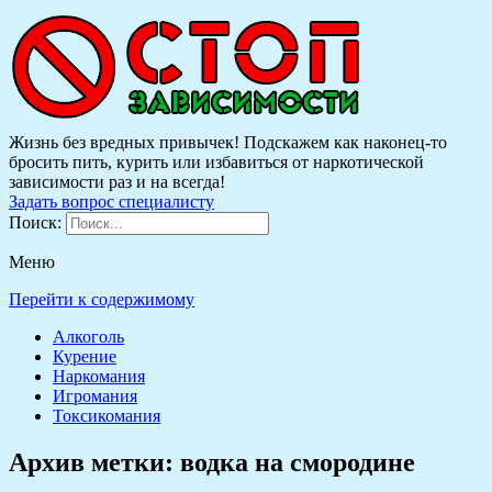
Жизнь без вредных привычек! Подскажем как наконец-то
бросить пить, курить или избавиться от наркотической
зависимости раз и на всегда!
Задать вопрос специалисту
Поиск:
Меню
Перейти к содержимому
Алкоголь
Курение
Наркомания
Игромания
Токсикомания
Архив метки:
водка на смородине