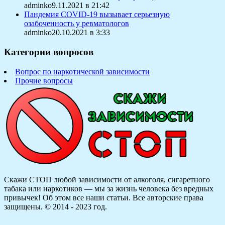
adminko9.11.2021 в 21:42
Пандемия COVID-19 вызывает серьезную
озабоченность у ревматологов
adminko20.10.2021 в 3:33
Категории вопросов
Вопрос по наркотической зависимости
Прочие вопросы
Скажи СТОП любой зависимости от алкоголя, сигаретного
табака или наркотиков — мы за жизнь человека без вредных
привычек! Об этом все наши статьи.
Все авторские права
защищены. © 2014 - 2023 год.