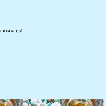
 и на всегда!