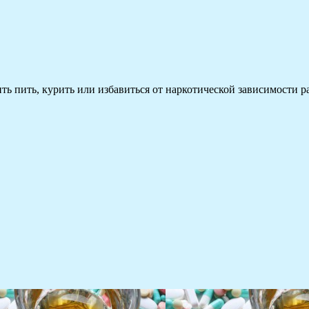
 пить, курить или избавиться от наркотической зависимости раз