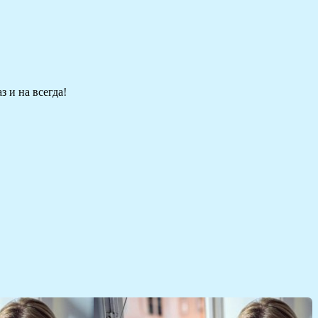
 и на всегда!