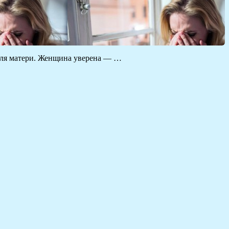
 для матери. Женщина уверена — …