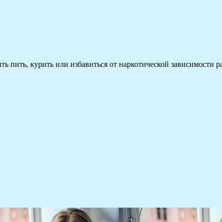
 пить, курить или избавиться от наркотической зависимости раз