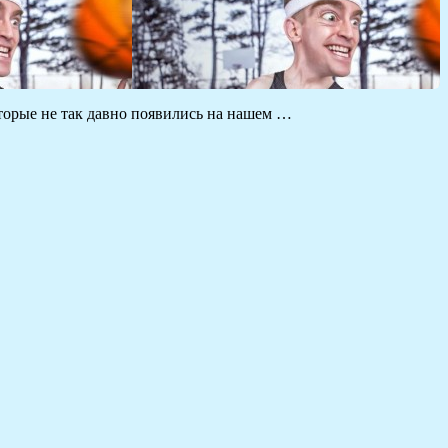
торые не так давно появились на нашем …