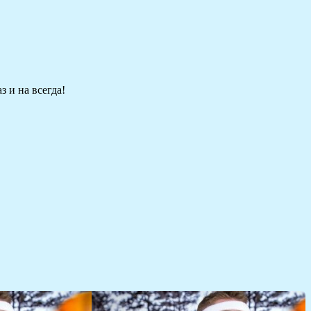
 и на всегда!