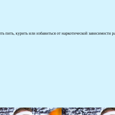
 пить, курить или избавиться от наркотической зависимости раз