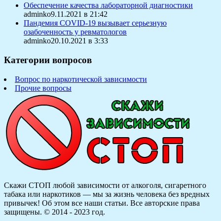
Обеспечение качества лабораторной диагностики
adminko9.11.2021 в 21:42
Пандемия COVID-19 вызывает серьезную
озабоченность у ревматологов
adminko20.10.2021 в 3:33
Категории вопросов
Вопрос по наркотической зависимости
Прочие вопросы
Скажи СТОП любой зависимости от алкоголя, сигаретного
табака или наркотиков — мы за жизнь человека без вредных
привычек! Об этом все наши статьи.
Все авторские права
защищены. © 2014 - 2023 год.