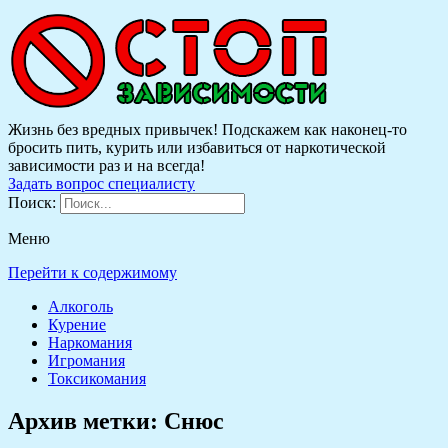
Жизнь без вредных привычек! Подскажем как наконец-то
бросить пить, курить или избавиться от наркотической
зависимости раз и на всегда!
Задать вопрос специалисту
Поиск:
Меню
Перейти к содержимому
Алкоголь
Курение
Наркомания
Игромания
Токсикомания
Архив метки:
Снюс