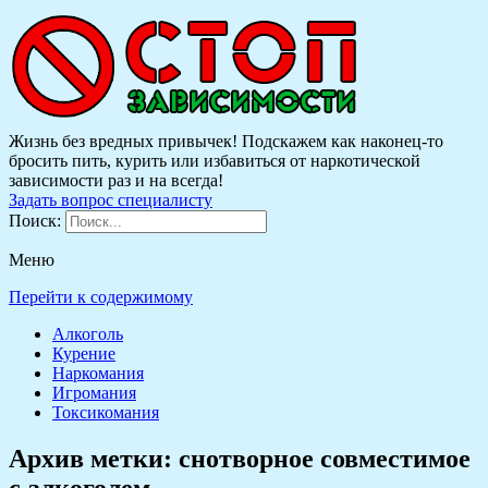
Жизнь без вредных привычек! Подскажем как наконец-то
бросить пить, курить или избавиться от наркотической
зависимости раз и на всегда!
Задать вопрос специалисту
Поиск:
Меню
Перейти к содержимому
Алкоголь
Курение
Наркомания
Игромания
Токсикомания
Архив метки:
снотворное совместимое
с алкоголем