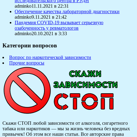
исследовательского центра в РУДН
adminko11.11.2021 в 22:31
Обеспечение качества лабораторной диагностики
adminko9.11.2021 в 21:42
Пандемия COVID-19 вызывает серьезную
озабоченность у ревматологов
adminko20.10.2021 в 3:33
Категории вопросов
Вопрос по наркотической зависимости
Прочие вопросы
Скажи СТОП любой зависимости от алкоголя, сигаретного
табака или наркотиков — мы за жизнь человека без вредных
привычек! Об этом все наши статьи.
Все авторские права