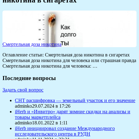
Смертельная доза никотина
Оглавление статьи: Смертельная доза никотина в сигаретах
Смертельная доза никотина для человека или страшная правда
Смертельная доза никотина для человека: …
Последние вопросы
Задать свой вопрос
СНТ расшифровка — земельный участок и его значение
adminko29.07.2024 в 17:26
iHerb и «Инвитро» дарят зимние скидки на анализы и
товары маркетплейса
adminko18.01.2022 в 1:11
iHerb инициировал создание Международного
исследовательского центра в РУДН