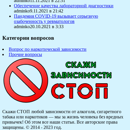
adminko11.11.2021 в 22:31
Обеспечение качества лабораторной диагностики
adminko9.11.2021 в 21:42
Пандемия COVID-19 вызывает серьезную
озабоченность у ревматологов
adminko20.10.2021 в 3:33
Категории вопросов
Вопрос по наркотической зависимости
Прочие вопросы
Скажи СТОП любой зависимости от алкоголя, сигаретного
табака или наркотиков — мы за жизнь человека без вредных
привычек! Об этом все наши статьи.
Все авторские права
защищены. © 2014 - 2023 год.