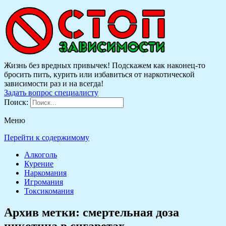
Жизнь без вредных привычек! Подскажем как наконец-то
бросить пить, курить или избавиться от наркотической
зависимости раз и на всегда!
Задать вопрос специалисту
Поиск:
Меню
Перейти к содержимому
Алкоголь
Курение
Наркомания
Игромания
Токсикомания
Архив метки:
смертельная доза
никотина в сигаретах