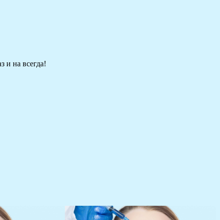
 и на всегда!