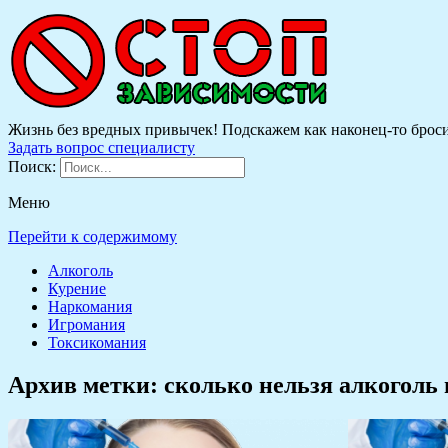
Жизнь без вредных привычек! Подскажем как наконец-то бросить
Задать вопрос специалисту
Поиск:
Меню
Перейти к содержимому
Алкоголь
Курение
Наркомания
Игромания
Токсикомания
Архив метки:
сколько нельзя алкоголь 