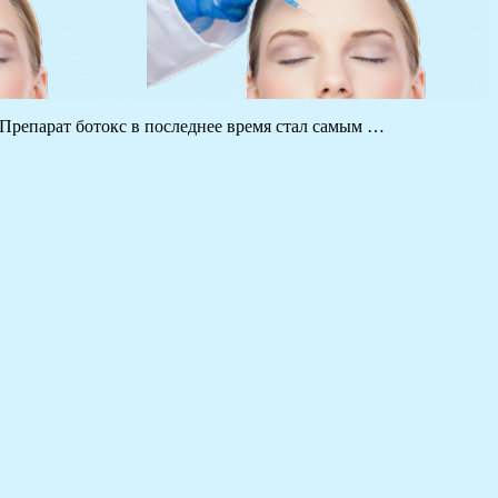
 Препарат ботокс в последнее время стал самым …