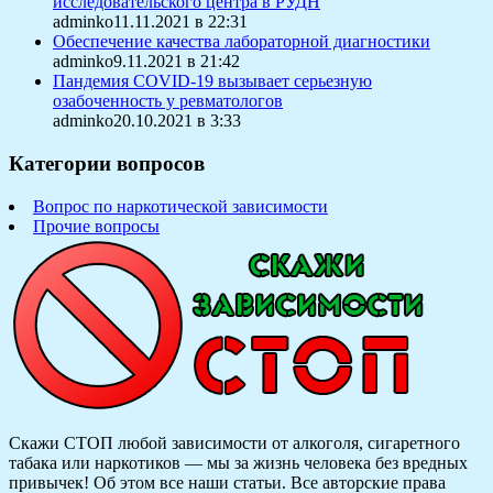
исследовательского центра в РУДН
adminko11.11.2021 в 22:31
Обеспечение качества лабораторной диагностики
adminko9.11.2021 в 21:42
Пандемия COVID-19 вызывает серьезную
озабоченность у ревматологов
adminko20.10.2021 в 3:33
Категории вопросов
Вопрос по наркотической зависимости
Прочие вопросы
Скажи СТОП любой зависимости от алкоголя, сигаретного
табака или наркотиков — мы за жизнь человека без вредных
привычек! Об этом все наши статьи.
Все авторские права