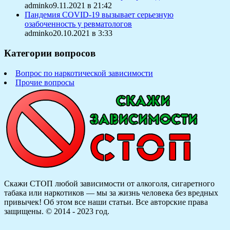
adminko9.11.2021 в 21:42
Пандемия COVID-19 вызывает серьезную
озабоченность у ревматологов
adminko20.10.2021 в 3:33
Категории вопросов
Вопрос по наркотической зависимости
Прочие вопросы
Скажи СТОП любой зависимости от алкоголя, сигаретного
табака или наркотиков — мы за жизнь человека без вредных
привычек! Об этом все наши статьи.
Все авторские права
защищены. © 2014 - 2023 год.