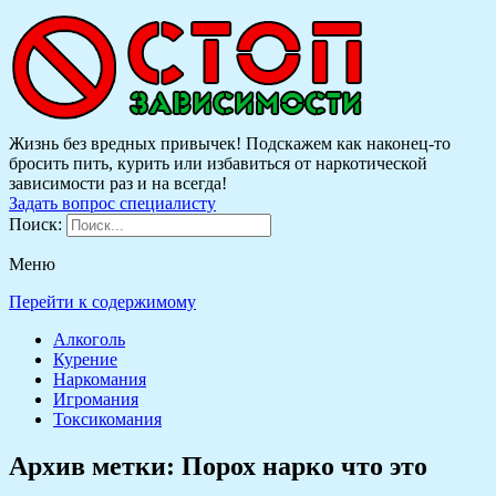
Жизнь без вредных привычек! Подскажем как наконец-то
бросить пить, курить или избавиться от наркотической
зависимости раз и на всегда!
Задать вопрос специалисту
Поиск:
Меню
Перейти к содержимому
Алкоголь
Курение
Наркомания
Игромания
Токсикомания
Архив метки:
Порох нарко что это