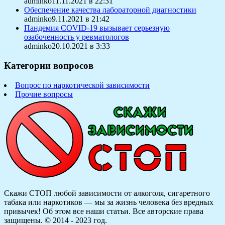
adminko11.11.2021 в 22:31
Обеспечение качества лабораторной диагностики
adminko9.11.2021 в 21:42
Пандемия COVID-19 вызывает серьезную
озабоченность у ревматологов
adminko20.10.2021 в 3:33
Категории вопросов
Вопрос по наркотической зависимости
Прочие вопросы
Скажи СТОП любой зависимости от алкоголя, сигаретного
табака или наркотиков — мы за жизнь человека без вредных
привычек! Об этом все наши статьи.
Все авторские права
защищены. © 2014 - 2023 год.