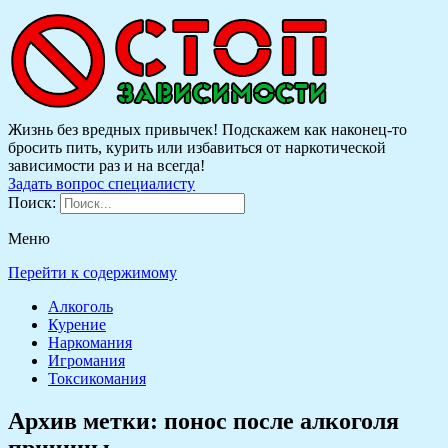
Жизнь без вредных привычек! Подскажем как наконец-то
бросить пить, курить или избавиться от наркотической
зависимости раз и на всегда!
Задать вопрос специалисту
Поиск:
Меню
Перейти к содержимому
Алкоголь
Курение
Наркомания
Игромания
Токсикомания
Архив метки:
понос после алкоголя
причины