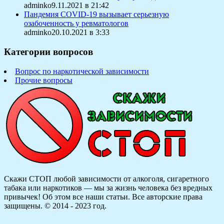
adminko9.11.2021 в 21:42
Пандемия COVID-19 вызывает серьезную
озабоченность у ревматологов
adminko20.10.2021 в 3:33
Категории вопросов
Вопрос по наркотической зависимости
Прочие вопросы
Скажи СТОП любой зависимости от алкоголя, сигаретного
табака или наркотиков — мы за жизнь человека без вредных
привычек! Об этом все наши статьи.
Все авторские права
защищены. © 2014 - 2023 год.