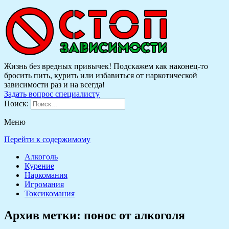
Жизнь без вредных привычек! Подскажем как наконец-то
бросить пить, курить или избавиться от наркотической
зависимости раз и на всегда!
Задать вопрос специалисту
Поиск:
Меню
Перейти к содержимому
Алкоголь
Курение
Наркомания
Игромания
Токсикомания
Архив метки:
понос от алкоголя