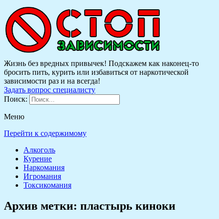
Жизнь без вредных привычек! Подскажем как наконец-то
бросить пить, курить или избавиться от наркотической
зависимости раз и на всегда!
Задать вопрос специалисту
Поиск:
Меню
Перейти к содержимому
Алкоголь
Курение
Наркомания
Игромания
Токсикомания
Архив метки:
пластырь киноки