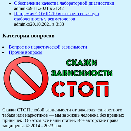
Обеспечение качества лабораторной диагностики
adminko9.11.2021 в 21:42
Пандемия COVID-19 вызывает серьезную
озабоченность у ревматологов
adminko20.10.2021 в 3:33
Категории вопросов
Вопрос по наркотической зависимости
Прочие вопросы
Скажи СТОП любой зависимости от алкоголя, сигаретного
табака или наркотиков — мы за жизнь человека без вредных
привычек! Об этом все наши статьи.
Все авторские права
защищены. © 2014 - 2023 год.