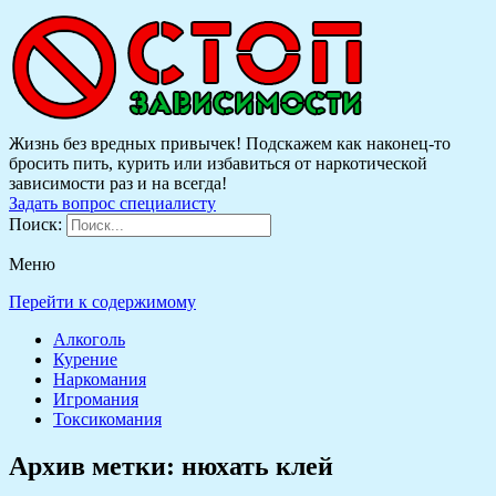
Жизнь без вредных привычек! Подскажем как наконец-то
бросить пить, курить или избавиться от наркотической
зависимости раз и на всегда!
Задать вопрос специалисту
Поиск:
Меню
Перейти к содержимому
Алкоголь
Курение
Наркомания
Игромания
Токсикомания
Архив метки:
нюхать клей