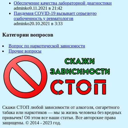
Обеспечение качества лабораторной диагностики
adminko9.11.2021 в 21:42
Пандемия COVID-19 вызывает серьезную
озабоченность у ревматологов
adminko20.10.2021 в 3:33
Категории вопросов
Вопрос по наркотической зависимости
Прочие вопросы
Скажи СТОП любой зависимости от алкоголя, сигаретного
табака или наркотиков — мы за жизнь человека без вредных
привычек! Об этом все наши статьи.
Все авторские права
защищены. © 2014 - 2023 год.